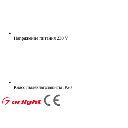
Напряжение питания
230 V
Класс пылевлагозащиты
IP20