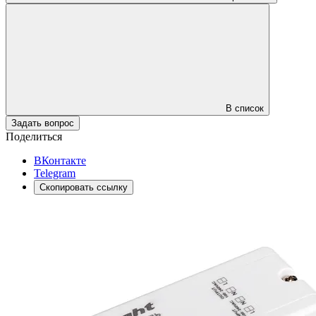
В список
Задать вопрос
Поделиться
ВКонтакте
Telegram
Скопировать ссылку