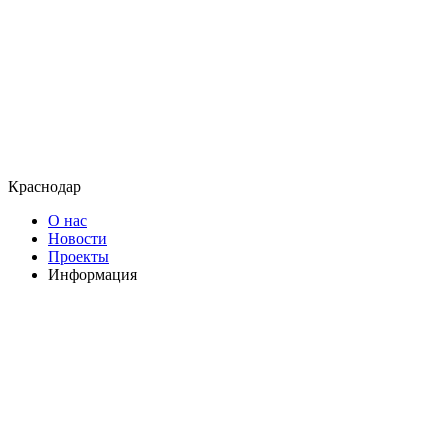
Краснодар
О нас
Новости
Проекты
Информация