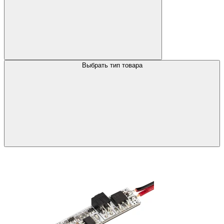
Выбрать тип товара