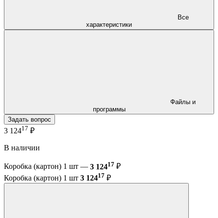
Все
характеристики
Файлы и
программы
Задать вопрос
17
3 124
₽
В наличии
17
Коробка (картон) 1 шт —
3 124
₽
17
Коробка (картон) 1 шт
3 124
₽