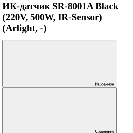
ИК-датчик SR-8001A Black
(220V, 500W, IR-Sensor)
(Arlight, -)
Избранное
Сравнение