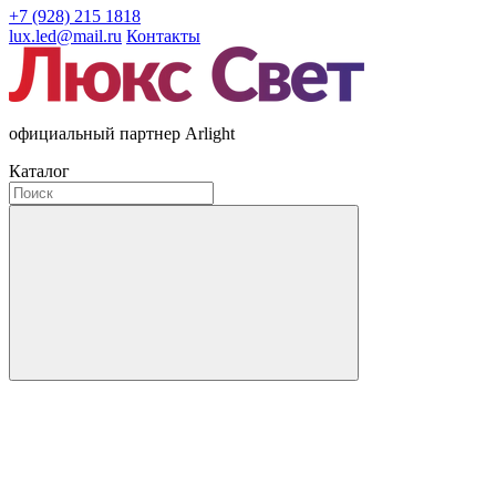
+7 (928) 215 1818
lux.led@mail.ru
Контакты
официальный партнер Arlight
Каталог