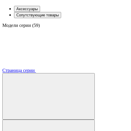
Аксессуары
Сопутствующие товары
Модели серии (59)
Страница серии