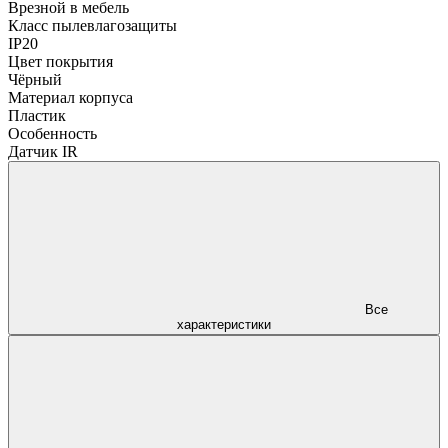
Врезной в мебель
Класс пылевлагозащиты
IP20
Цвет покрытия
Чёрный
Материал корпуса
Пластик
Особенность
Датчик IR
Все
характеристики