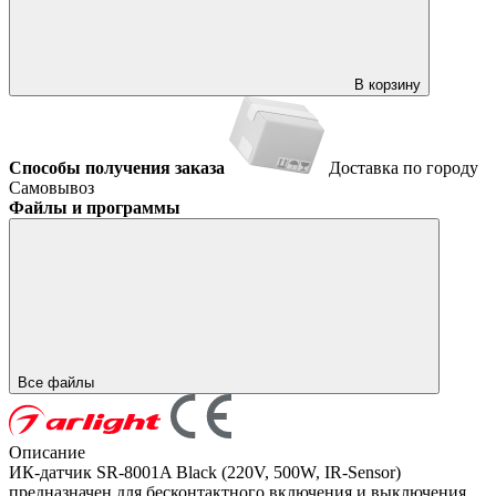
В корзину
Способы получения заказа
Доставка по городу
Самовывоз
Файлы и программы
Все файлы
Описание
ИК-датчик SR-8001A Black (220V, 500W, IR-Sensor)
предназначен для бесконтактного включения и выключения