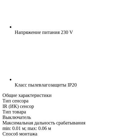
Напряжение питания
230 V
Класс пылевлагозащиты
IP20
Общие характеристики
Тип сенсора
IR (ИК) сенсор
Тип товара
Выключатель
Максимальная дальность срабатывания
min: 0.01 м; max: 0.06 м
Способ монтажа