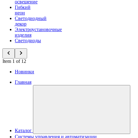
освещение
Гибкий
неон
Светодиодный
декор
Электроустановочные
изделия
Светодиоды
Item 1 of 12
Новинки
Главная
Каталог
Системы управления и автоматизации