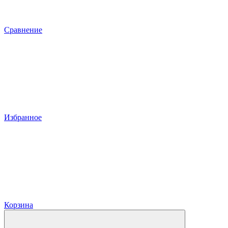
Сравнение
Избранное
Корзина