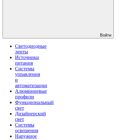
Войти
Светодиодные
ленты
Источники
питания
Системы
управления
и
автоматизации
Алюминиевые
профили
Функциональный
свет
Дизайнерский
свет
Системы
освещения
Наружное