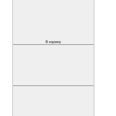
В корзину