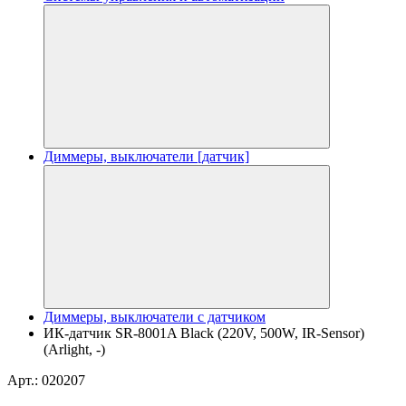
Диммеры, выключатели [датчик]
Диммеры, выключатели с датчиком
ИК-датчик SR-8001A Black (220V, 500W, IR-Sensor)
(Arlight, -)
Арт.: 020207