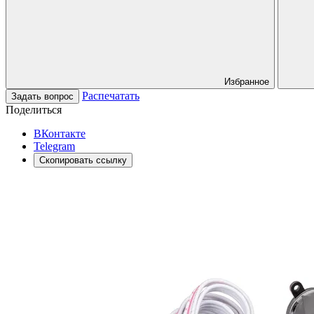
Избранное
Распечатать
Задать вопрос
Поделиться
ВКонтакте
Telegram
Скопировать ссылку