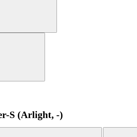
S (Arlight, -)