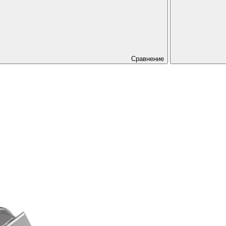
Сравнение