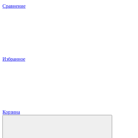
Сравнение
Избранное
Корзина