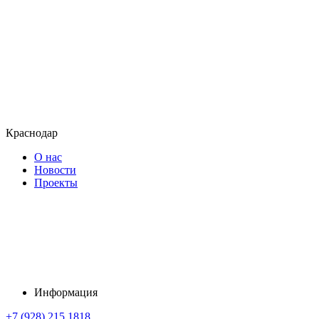
Краснодар
О нас
Новости
Проекты
Информация
+7 (928) 215 1818