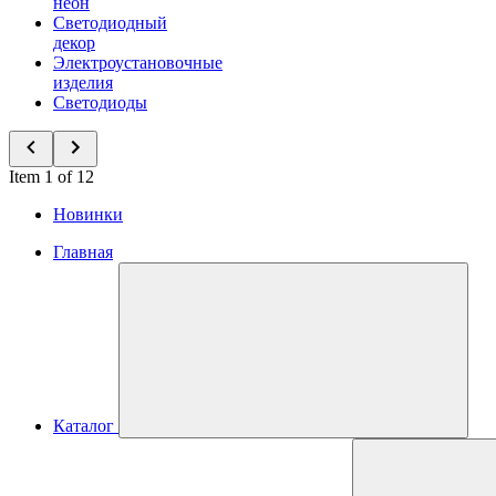
неон
Светодиодный
декор
Электроустановочные
изделия
Светодиоды
Item 1 of 12
Новинки
Главная
Каталог