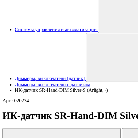
Системы управления и автоматизации
Диммеры, выключатели [датчик]
Диммеры, выключатели с датчиком
ИК-датчик SR-Hand-DIM Silver-S (Arlight, -)
Арт.: 020234
ИК-датчик SR-Hand-DIM Silver-