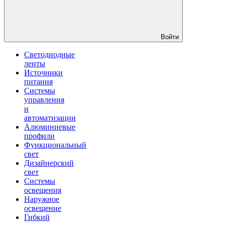
Войти
Светодиодные
ленты
Источники
питания
Системы
управления
и
автоматизации
Алюминиевые
профили
Функциональный
свет
Дизайнерский
свет
Системы
освещения
Наружное
освещение
Гибкий