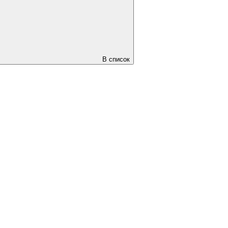
В список