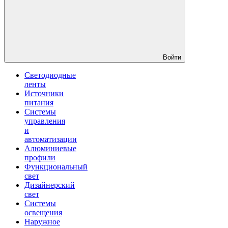
Войти
Светодиодные
ленты
Источники
питания
Системы
управления
и
автоматизации
Алюминиевые
профили
Функциональный
свет
Дизайнерский
свет
Системы
освещения
Наружное