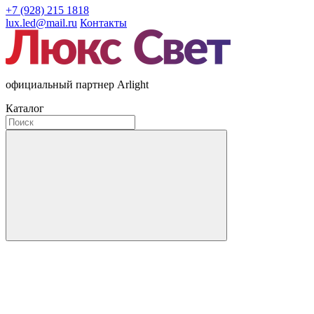
+7 (928) 215 1818
lux.led@mail.ru
Контакты
официальный партнер Arlight
Каталог