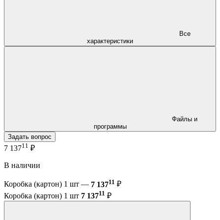
Все
характеристики
Файлы и
программы
Задать вопрос
11
7 137
₽
В наличии
11
Коробка (картон) 1 шт —
7 137
₽
11
Коробка (картон) 1 шт
7 137
₽