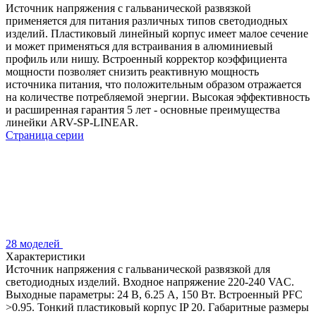
Источник напряжения с гальванической развязкой
применяется для питания различных типов светодиодных
изделий. Пластиковый линейный корпус имеет малое сечение
и может применяться для встраивания в алюминиевый
профиль или нишу. Встроенный корректор коэффициента
мощности позволяет снизить реактивную мощность
источника питания, что положительным образом отражается
на количестве потребляемой энергии. Высокая эффективность
и расширенная гарантия 5 лет - основные преимущества
линейки ARV-SP-LINEAR.
Страница серии
28 моделей
Характеристики
Источник напряжения с гальванической развязкой для
светодиодных изделий. Входное напряжение 220-240 VAC.
Выходные параметры: 24 В, 6.25 А, 150 Вт. Встроенный PFC
>0.95. Тонкий пластиковый корпус IP 20. Габаритные размеры