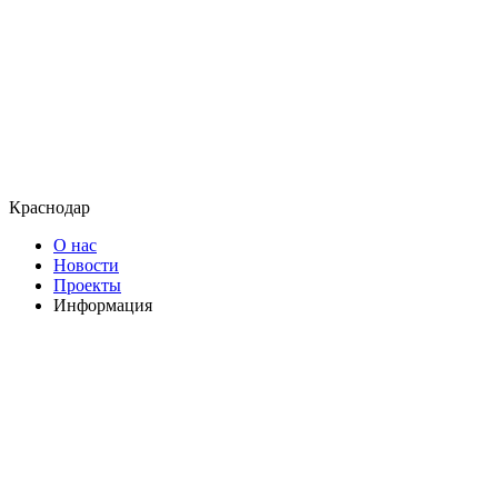
Краснодар
О нас
Новости
Проекты
Информация