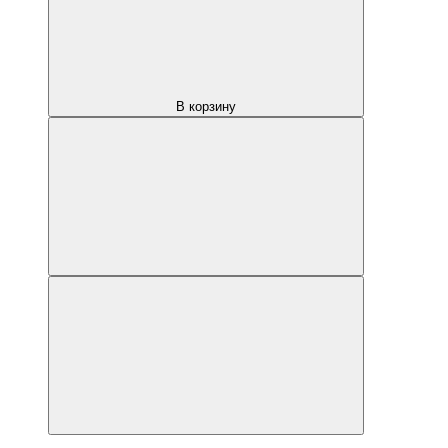
В корзину