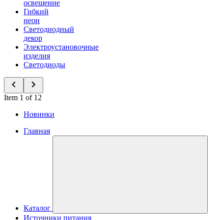
освещение
Гибкий
неон
Светодиодный
декор
Электроустановочные
изделия
Светодиоды
Item 1 of 12
Новинки
Главная
Каталог
Источники питания