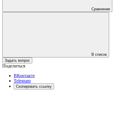
Сравнение
В список
Задать вопрос
Поделиться
ВКонтакте
Telegram
Скопировать ссылку