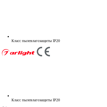
Класс пылевлагозащиты
IP20
Класс пылевлагозащиты
IP20