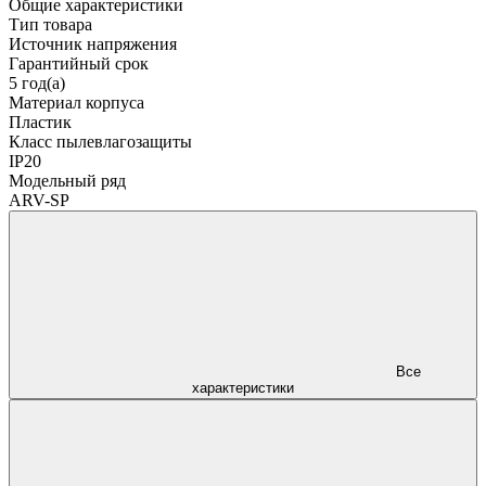
Общие характеристики
Тип товара
Источник напряжения
Гарантийный срок
5 год(а)
Материал корпуса
Пластик
Класс пылевлагозащиты
IP20
Модельный ряд
ARV-SP
Все
характеристики