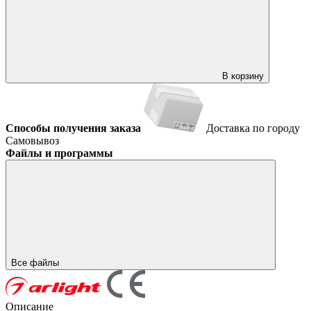
В корзину
Способы получения заказа
Доставка по городу
Самовывоз
Файлы и программы
Все файлы
Описание