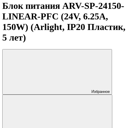
Блок питания ARV-SP-24150-
LINEAR-PFC (24V, 6.25A,
150W) (Arlight, IP20 Пластик,
5 лет)
Избранное