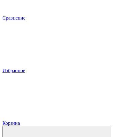
Сравнение
Избранное
Корзина