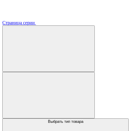
Страница серии
Выбрать тип товара