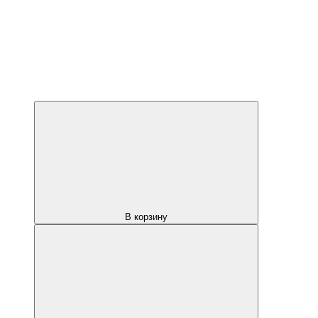
В корзину