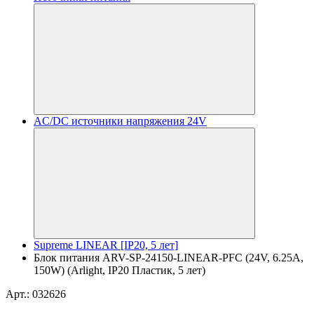
AC/DC источники напряжения 24V
Supreme LINEAR [IP20, 5 лет]
Блок питания ARV-SP-24150-LINEAR-PFC (24V, 6.25A,
150W) (Arlight, IP20 Пластик, 5 лет)
Арт.: 032626