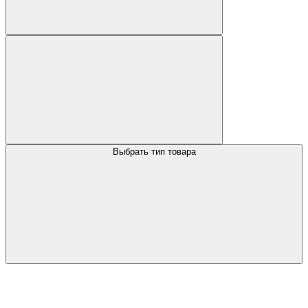
Выбрать тип товара