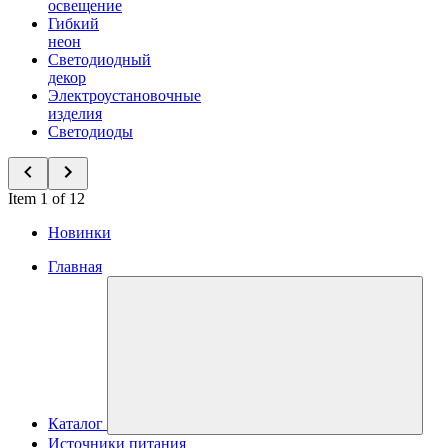
освещение
Гибкий
неон
Светодиодный
декор
Электроустановочные
изделия
Светодиоды
Item 1 of 12
Новинки
Главная
Каталог
Источники питания