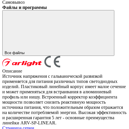
Самовывоз
Файлы и программы
Все файлы
Описание
Источник напряжения с гальванической развязкой
применяется для питания различных типов светодиодных
изделий. Пластиковый линейный корпус имеет малое сечение
и может применяться для встраивания в алюминиевый
профиль или нишу. Встроенный корректор коэффициента
мощности позволяет снизить реактивную мощность
источника питания, что положительным образом отражается
на количестве потребляемой энергии. Высокая эффективность
и расширенная гарантия 5 лет - основные преимущества
линейки ARV-SP-LINEAR.
Страница серии