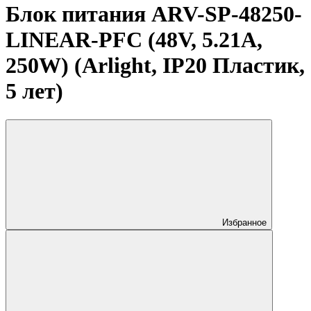
Блок питания ARV-SP-48250-
LINEAR-PFC (48V, 5.21A,
250W) (Arlight, IP20 Пластик,
5 лет)
Избранное