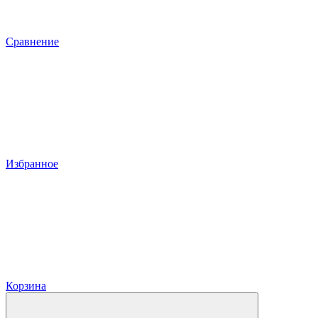
Сравнение
Избранное
Корзина