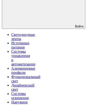
Войти
Светодиодные
ленты
Источники
питания
Системы
управления
и
автоматизации
Алюминиевые
профили
Функциональный
свет
Дизайнерский
свет
Системы
освещения
Наружное