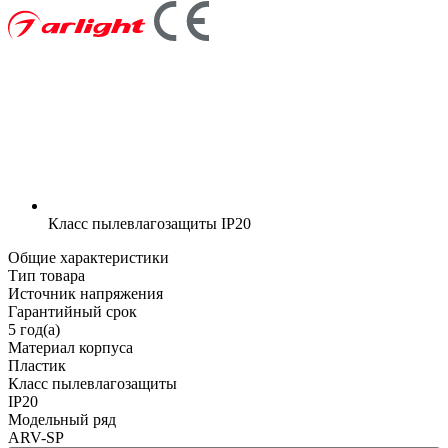
Класс пылевлагозащиты
IP20
Общие характеристики
Тип товара
Источник напряжения
Гарантийный срок
5 год(а)
Материал корпуса
Пластик
Класс пылевлагозащиты
IP20
Модельный ряд
ARV-SP