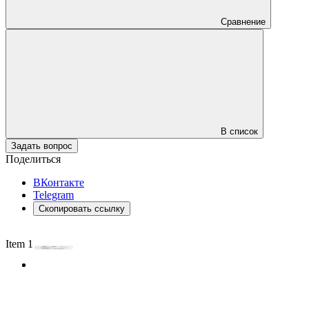
Сравнение
В список
Задать вопрос
Поделиться
ВКонтакте
Telegram
Скопировать ссылку
Item 1 of 2