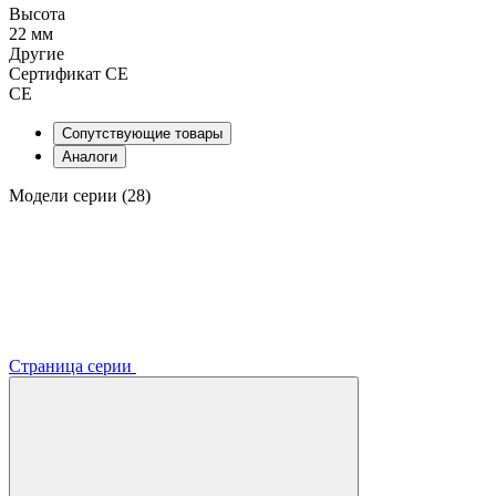
Высота
22 мм
Другие
Сертификат CE
CE
Сопутствующие товары
Аналоги
Модели серии (28)
Страница серии