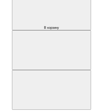
В корзину