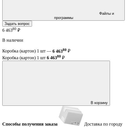
Файлы и
программы
Задать вопрос
80
6 463
₽
В наличии
80
Коробка (картон) 1 шт —
6 463
₽
80
Коробка (картон) 1 шт
6 463
₽
В корзину
Способы получения заказа
Доставка по городу