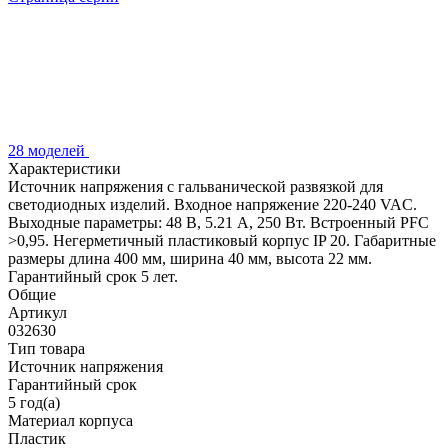
28 моделей
Характеристики
Источник напряжения с гальванической развязкой для
светодиодных изделий. Входное напряжение 220-240 VAC.
Выходные параметры: 48 В, 5.21 А, 250 Вт. Встроенный PFC
>0,95. Негерметичный пластиковый корпус IP 20. Габаритные
размеры длина 400 мм, ширина 40 мм, высота 22 мм.
Гарантийный срок 5 лет.
Общие
Артикул
032630
Тип товара
Источник напряжения
Гарантийный срок
5 год(а)
Материал корпуса
Пластик