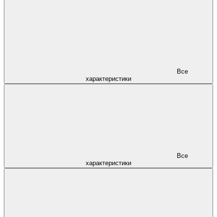
Все
характеристики
Все
характеристики