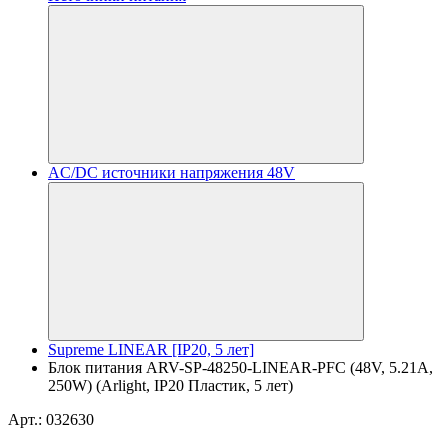
AC/DC источники напряжения 48V
Supreme LINEAR [IP20, 5 лет]
Блок питания ARV-SP-48250-LINEAR-PFC (48V, 5.21A,
250W) (Arlight, IP20 Пластик, 5 лет)
Арт.: 032630