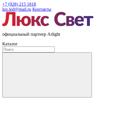
+7 (928) 215 1818
lux.led@mail.ru
Контакты
официальный партнер Arlight
Каталог