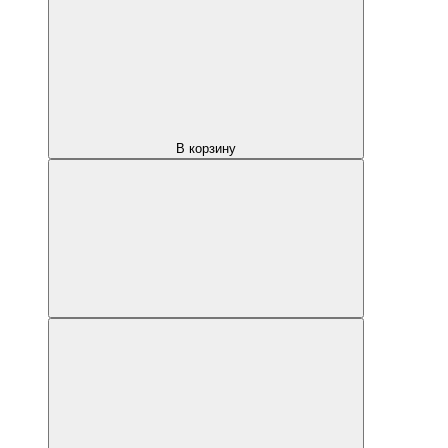
В корзину