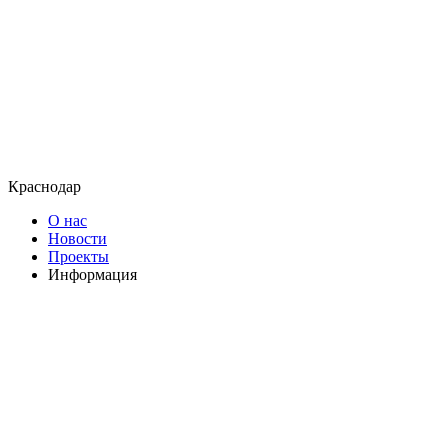
Краснодар
О нас
Новости
Проекты
Информация