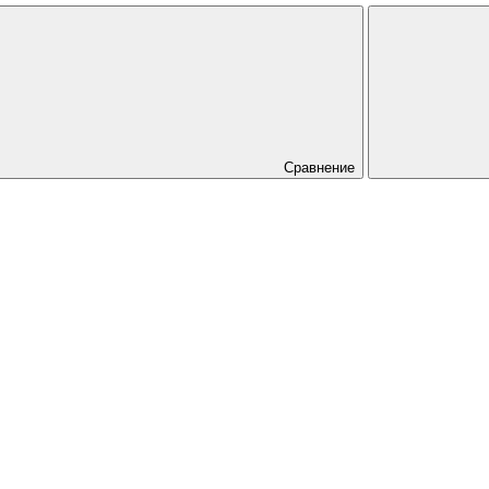
Сравнение