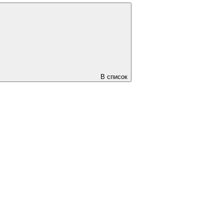
В список