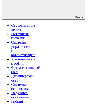
Войти
Светодиодные
ленты
Источники
питания
Системы
управления
и
автоматизации
Алюминиевые
профили
Функциональный
свет
Дизайнерский
свет
Системы
освещения
Наружное
освещение
Гибкий