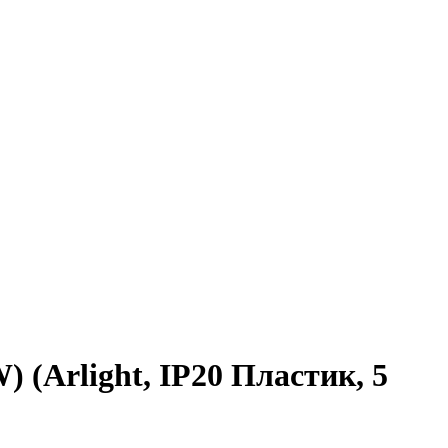
(Arlight, IP20 Пластик, 5