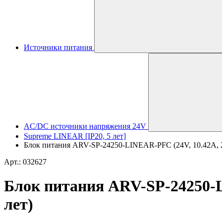
Источники питания
AC/DC источники напряжения 24V
Supreme LINEAR [IP20, 5 лет]
Блок питания ARV-SP-24250-LINEAR-PFC (24V, 10.42A, 250
Арт.: 032627
Блок питания ARV-SP-24250-LI
лет)