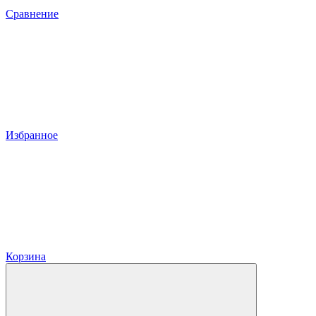
Сравнение
Избранное
Корзина