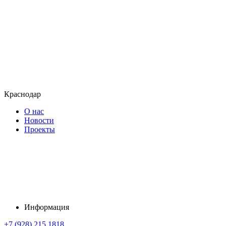
Краснодар
О нас
Новости
Проекты
Информация
+7 (928) 215 1818