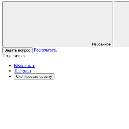
Избранное
Распечатать
Задать вопрос
Поделиться
ВКонтакте
Telegram
Скопировать ссылку