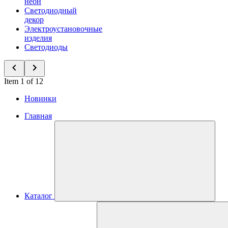
неон
Светодиодный
декор
Электроустановочные
изделия
Светодиоды
Item 1 of 12
Новинки
Главная
Каталог