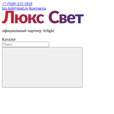
+7 (928) 215 1818
lux.led@mail.ru
Контакты
официальный партнер Arlight
Каталог