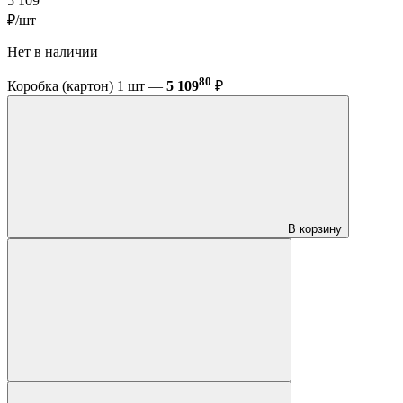
5 109
₽/шт
Нет в наличии
80
Коробка (картон) 1 шт —
5 109
₽
В корзину