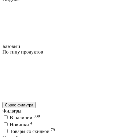
Базовый
По типу продуктов
Сброс фильтра
Фильтры
339
В наличии
4
Новинки
79
Товары со скидкой