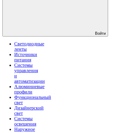
Войти
Светодиодные
ленты
Источники
питания
Системы
управления
и
автоматизации
Алюминиевые
профили
Функциональный
свет
Дизайнерский
свет
Системы
освещения
Наружное