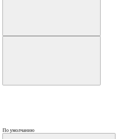
По умолчанию