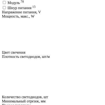
78
Модуль
15
Шнур питания
Напряжение питания, V
Мощность, макс., W
Цвет свечения
Плотность светодиодов, шт/м
Количество светодиодов, шт
Минимальный отрезок, мм