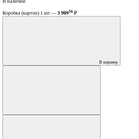
В наличии
56
Коробка (картон) 1 шт —
3 909
₽
В корзину