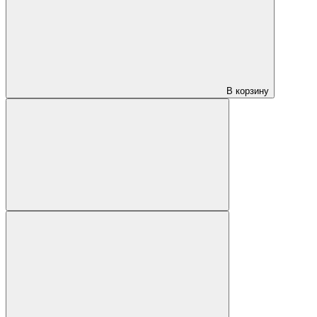
В корзину