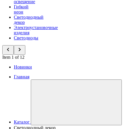
освещение
Гибкий
неон
Светодиодный
декор
Электроустановочные
изделия
Светодиоды
Item 1 of 12
Новинки
Главная
Каталог
Светодиодный декор