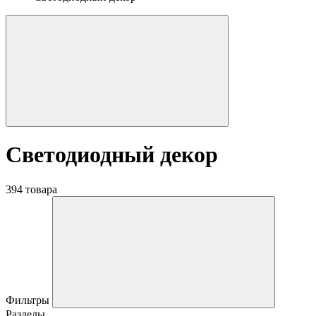
Светодиодный декор
394 товара
Фильтры
Разделы