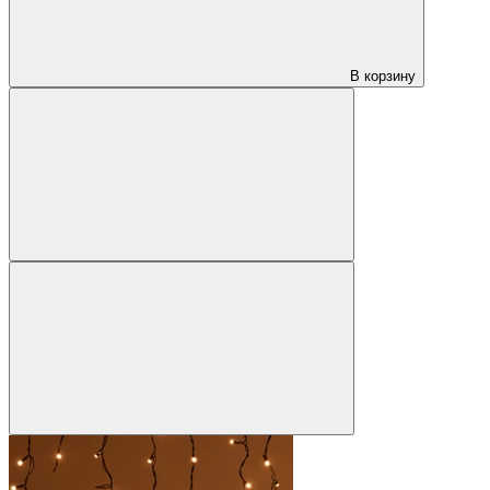
В корзину