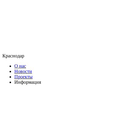
Краснодар
О нас
Новости
Проекты
Информация