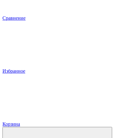
Сравнение
Избранное
Корзина