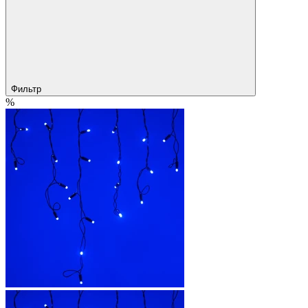
Фильтр
%