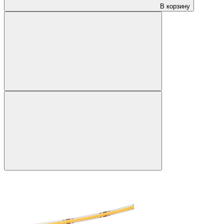
В корзину