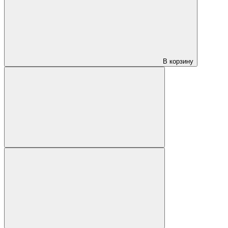
В корзину