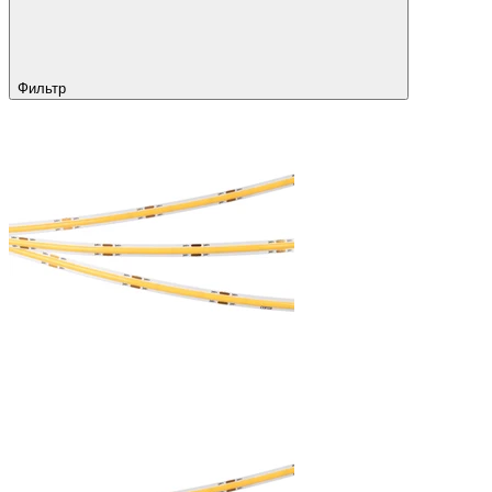
Фильтр