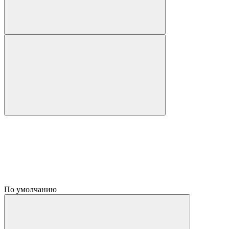
По умолчанию