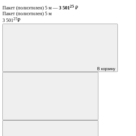
25
Пакет (полиэтилен) 5 м —
3 501
₽
Пакет (полиэтилен) 5 м
25
3 501
₽
В корзину