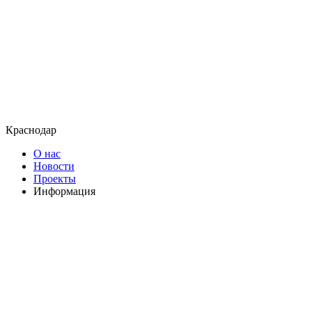
Краснодар
О нас
Новости
Проекты
Информация