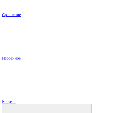
Сравнение
Избранное
Корзина