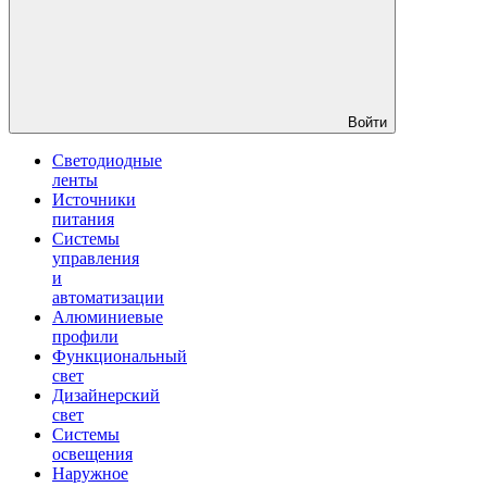
Войти
Светодиодные
ленты
Источники
питания
Системы
управления
и
автоматизации
Алюминиевые
профили
Функциональный
свет
Дизайнерский
свет
Системы
освещения
Наружное