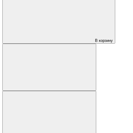
В корзину