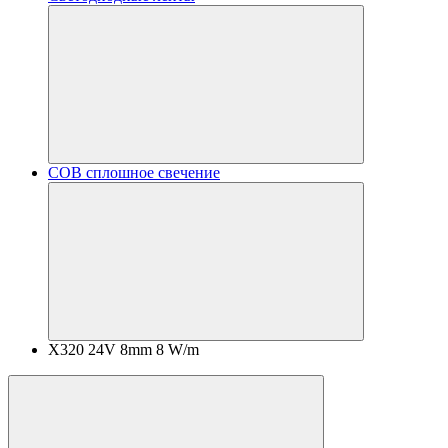
COB сплошное свечение
X320 24V 8mm 8 W/m