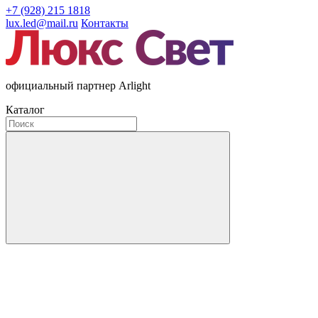
+7 (928) 215 1818
lux.led@mail.ru
Контакты
официальный партнер Arlight
Каталог