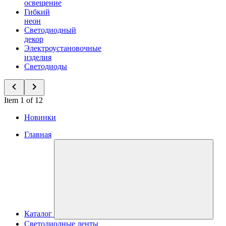
освещение
Гибкий
неон
Светодиодный
декор
Электроустановочные
изделия
Светодиоды
Item 1 of 12
Новинки
Главная
Каталог
Светодиодные ленты