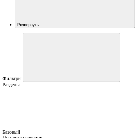
Развернуть
Фильтры
Разделы
Базовый
По цвету свечения