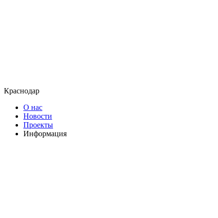
Краснодар
О нас
Новости
Проекты
Информация