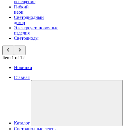
освещение
Гибкий
неон
Светодиодный
декор
Электроустановочные
изделия
Светодиоды
Item 1 of 12
Новинки
Главная
Каталог
Светодиодные ленты