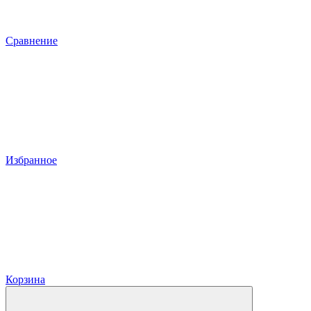
Сравнение
Избранное
Корзина