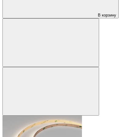
В корзину