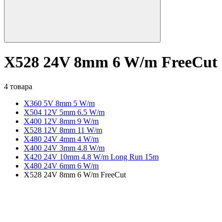
X528 24V 8mm 6 W/m FreeCut
4 товара
X360 5V 8mm 5 W/m
X504 12V 5mm 6.5 W/m
X400 12V 8mm 9 W/m
X528 12V 8mm 11 W/m
X480 24V 4mm 4 W/m
X400 24V 3mm 4.8 W/m
X420 24V 10mm 4.8 W/m Long Run 15m
X480 24V 6mm 6 W/m
X528 24V 8mm 6 W/m FreeCut