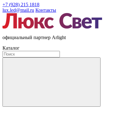
+7 (928) 215 1818
lux.led@mail.ru
Контакты
официальный партнер Arlight
Каталог