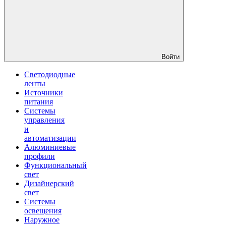
Войти
Светодиодные
ленты
Источники
питания
Системы
управления
и
автоматизации
Алюминиевые
профили
Функциональный
свет
Дизайнерский
свет
Системы
освещения
Наружное