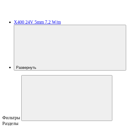
X400 24V 5mm 7.2 W/m
Развернуть
Фильтры
Разделы