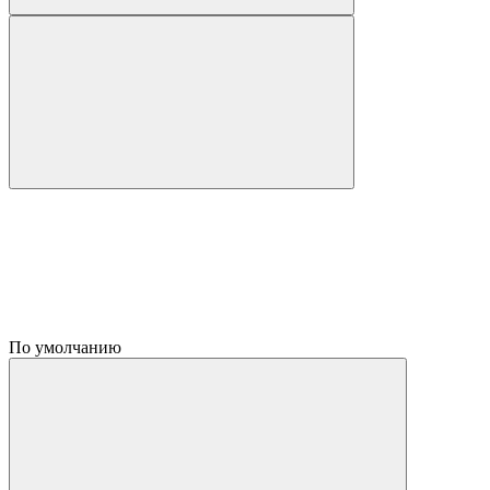
По умолчанию