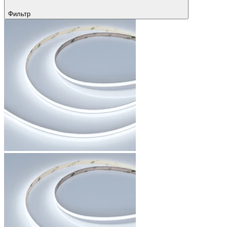
Фильтр