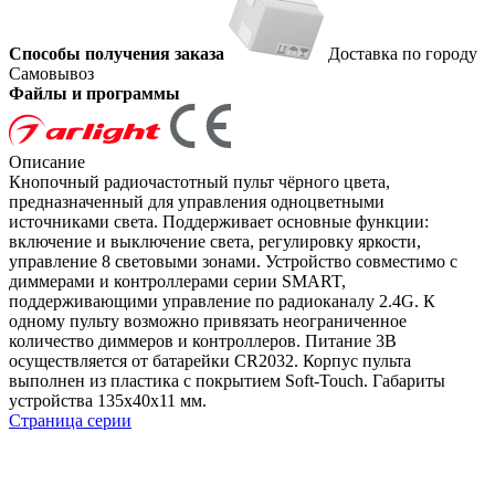
Способы получения заказа
Доставка по городу
Самовывоз
Файлы и программы
Описание
Кнопочный радиочастотный пульт чёрного цвета,
предназначенный для управления одноцветными
источниками света. Поддерживает основные функции:
включение и выключение света, регулировку яркости,
управление 8 световыми зонами. Устройство совместимо с
диммерами и контроллерами серии SMART,
поддерживающими управление по радиоканалу 2.4G. К
одному пульту возможно привязать неограниченное
количество диммеров и контроллеров. Питание 3В
осуществляется от батарейки CR2032. Корпус пульта
выполнен из пластика с покрытием Soft-Touch. Габариты
устройства 135x40x11 мм.
Страница серии