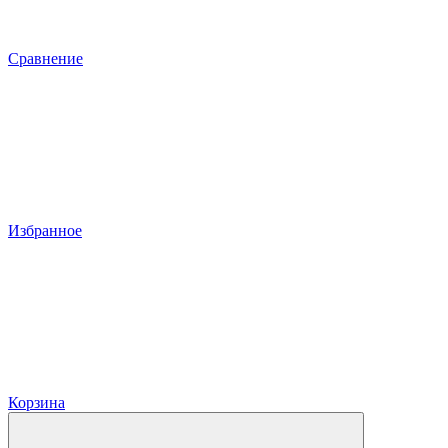
Сравнение
Избранное
Корзина