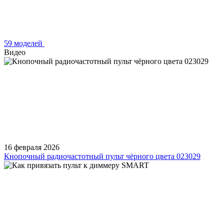
59 моделей
Видео
16 февраля 2026
Кнопочный радиочастотный пульт чёрного цвета 023029