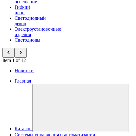
освещение
Гибкий
неон
Светодиодный
декор
Электроустановочные
изделия
Светодиоды
Item 1 of 12
Новинки
Главная
Каталог
Системы управления и автоматизации