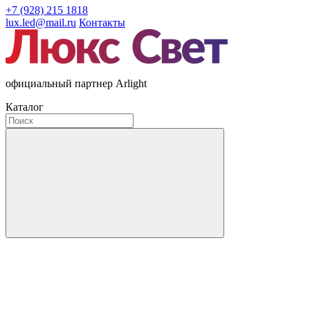
+7 (928) 215 1818
lux.led@mail.ru
Контакты
официальный партнер Arlight
Каталог