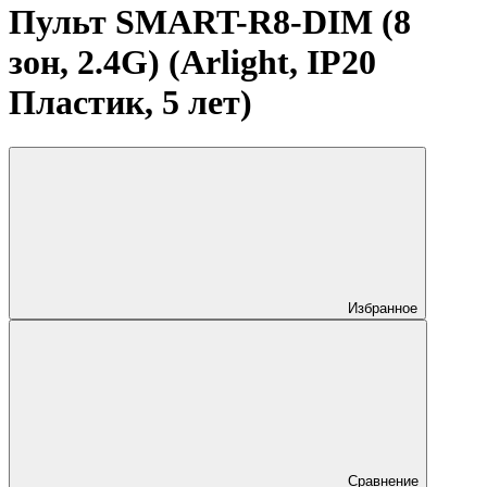
Пульт SMART-R8-DIM (8
зон, 2.4G) (Arlight, IP20
Пластик, 5 лет)
Избранное
Сравнение