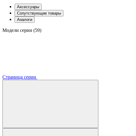
Аксессуары
Сопутствующие товары
Аналоги
Модели серии (59)
Страница серии