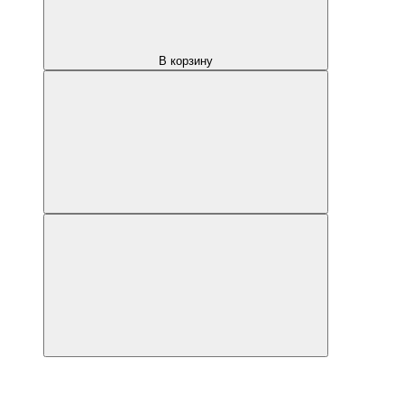
В корзину