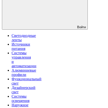
Войти
Светодиодные
ленты
Источники
питания
Системы
управления
и
автоматизации
Алюминиевые
профили
Функциональный
свет
Дизайнерский
свет
Системы
освещения
Наружное