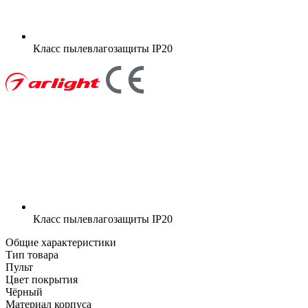
Класс пылевлагозащиты
IP20
Класс пылевлагозащиты
IP20
Общие характеристики
Тип товара
Пульт
Цвет покрытия
Чёрный
Материал корпуса