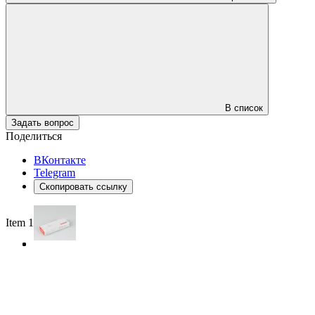
В список
Задать вопрос
Поделиться
ВКонтакте
Telegram
Скопировать ссылку
Item 1 of 3