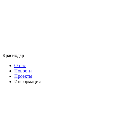
Краснодар
О нас
Новости
Проекты
Информация