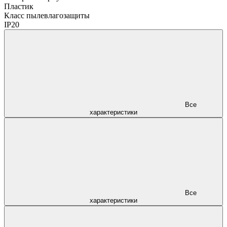
Пластик
Класс пылевлагозащиты
IP20
Все
характеристики
Все
характеристики