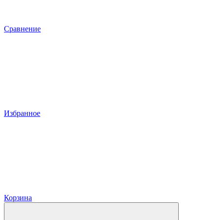
Сравнение
Избранное
Корзина