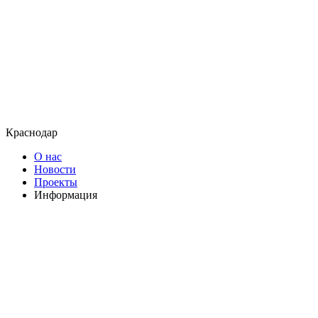
Краснодар
О нас
Новости
Проекты
Информация