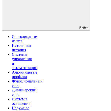
Войти
Светодиодные
ленты
Источники
питания
Системы
управления
и
автоматизации
Алюминиевые
профили
Функциональный
свет
Дизайнерский
свет
Системы
освещения
Наружное