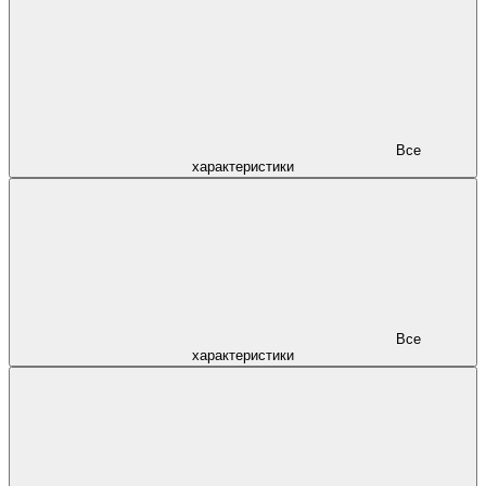
Все
характеристики
Все
характеристики