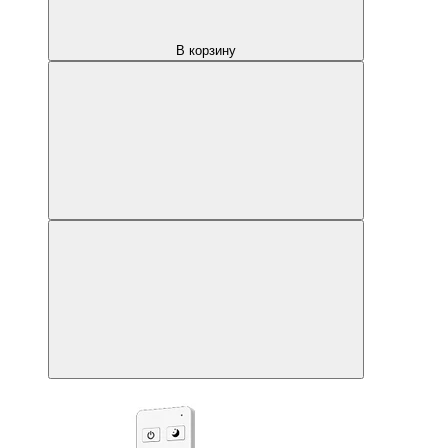
В корзину