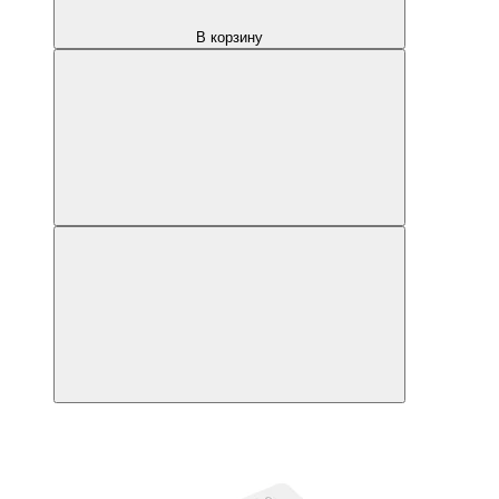
В корзину