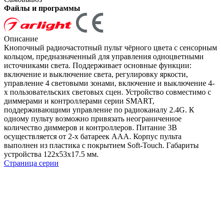
Файлы и программы
Описание
Кнопочный радиочастотный пульт чёрного цвета с сенсорным
кольцом, предназначенный для управления одноцветными
источниками света. Поддерживает основные функции:
включение и выключение света, регулировку яркости,
управление 4 световыми зонами, включение и выключение 4-
х пользовательских световых сцен. Устройство совместимо с
диммерами и контроллерами серии SMART,
поддерживающими управление по радиоканалу 2.4G. К
одному пульту возможно привязать неограниченное
количество диммеров и контроллеров. Питание 3В
осуществляется от 2-х батареек ААА. Корпус пульта
выполнен из пластика с покрытием Soft-Touch. Габариты
устройства 122x53x17.5 мм.
Страница серии