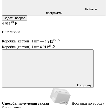
Файлы и
программы
Задать вопрос
29
4 911
₽
В наличии
29
Коробка (картон) 1 шт —
4 911
₽
29
Коробка (картон) 1 шт
4 911
₽
В корзину
Способы получения заказа
Доставка по городу
Самовывоз