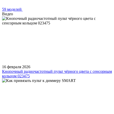
59 моделей
Видео
16 февраля 2026
Кнопочный радиочастотный пульт чёрного цвета с сенсорным
кольцом 023475