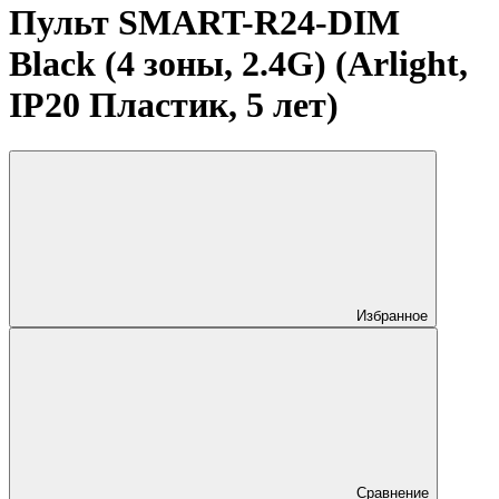
Пульт SMART-R24-DIM
Black (4 зоны, 2.4G) (Arlight,
IP20 Пластик, 5 лет)
Избранное
Сравнение