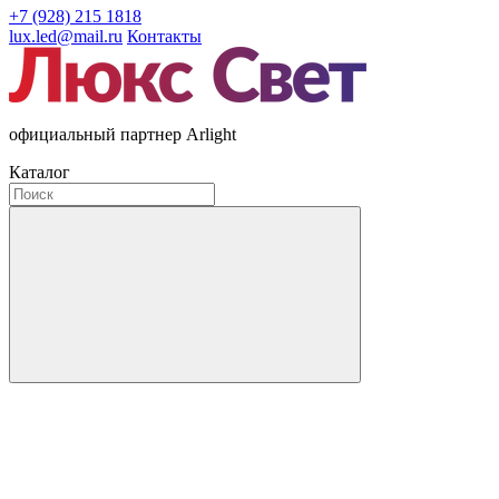
+7 (928) 215 1818
lux.led@mail.ru
Контакты
официальный партнер Arlight
Каталог