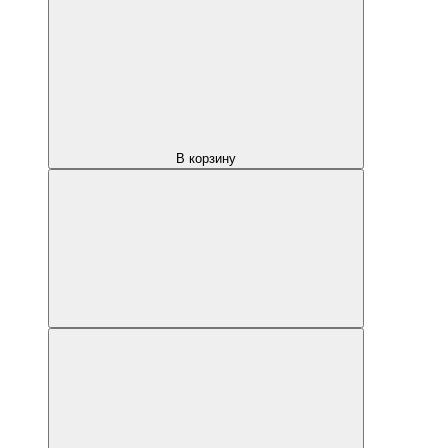
В корзину