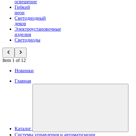
освещение
Гибкий
неон
Светодиодный
декор
Электроустановочные
изделия
Светодиоды
Item 1 of 12
Новинки
Главная
Каталог
Системы управления и автоматизации