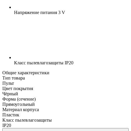
Напряжение питания
3 V
Класс пылевлагозащиты
IP20
Общие характеристики
Тип товара
Пульт
Цвет покрытия
Чёрный
Форма (сечение)
Прямоугольный
Материал корпуса
Пластик
Класс пылевлагозащиты
IP20