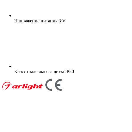
Напряжение питания
3 V
Класс пылевлагозащиты
IP20