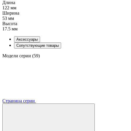
Длина
122 мм
Ширина
53 мм
Высота
17.5 мм
Аксессуары
Сопутствующие товары
Модели серии (59)
Страница серии