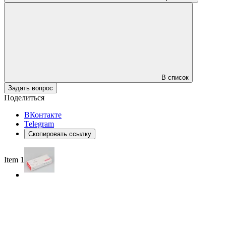
В список
Задать вопрос
Поделиться
ВКонтакте
Telegram
Скопировать ссылку
Item 1 of 3