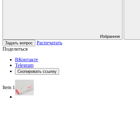
Избранное
Распечатать
Задать вопрос
Поделиться
ВКонтакте
Telegram
Скопировать ссылку
Item 1 of 3