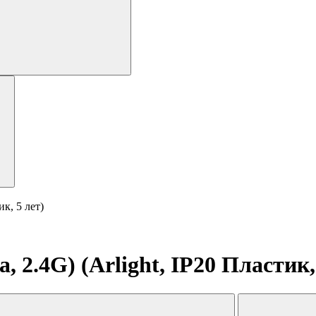
к, 5 лет)
2.4G) (Arlight, IP20 Пластик, 