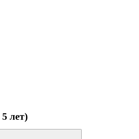
5 лет)