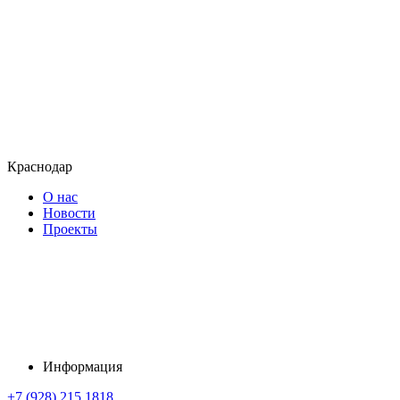
Краснодар
О нас
Новости
Проекты
Информация
+7 (928) 215 1818