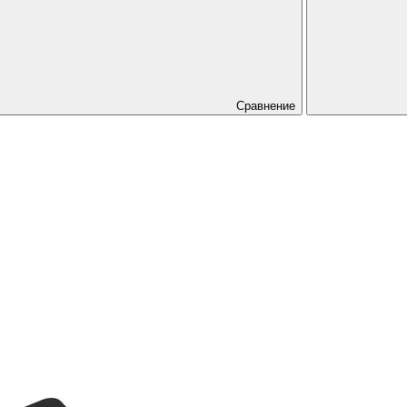
Сравнение