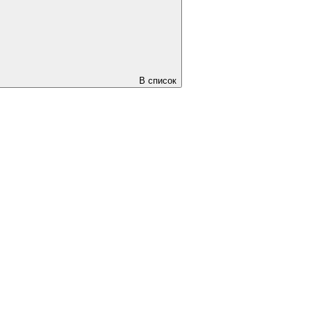
В список