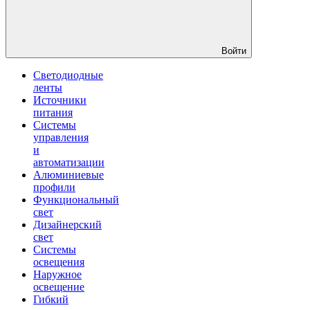
Войти
Светодиодные
ленты
Источники
питания
Системы
управления
и
автоматизации
Алюминиевые
профили
Функциональный
свет
Дизайнерский
свет
Системы
освещения
Наружное
освещение
Гибкий