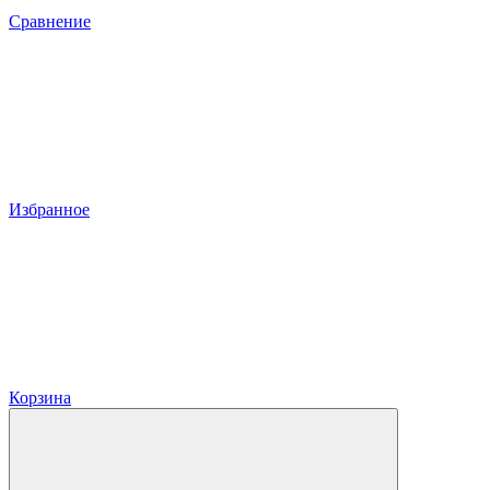
Сравнение
Избранное
Корзина