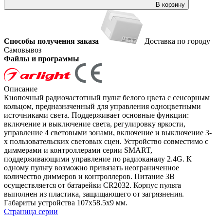
В корзину
Способы получения заказа
Доставка по городу
Самовывоз
Файлы и программы
Описание
Кнопочный радиочастотный пульт белого цвета с сенсорным
кольцом, предназначенный для управления одноцветными
источниками света. Поддерживает основные функции:
включение и выключение света, регулировку яркости,
управление 4 световыми зонами, включение и выключение 3-
х пользовательских световых сцен. Устройство совместимо с
диммерами и контроллерами серии SMART,
поддерживающими управление по радиоканалу 2.4G. К
одному пульту возможно привязать неограниченное
количество диммеров и контроллеров. Питание 3В
осуществляется от батарейки CR2032. Корпус пульта
выполнен из пластика, защищающего от загрязнения.
Габариты устройства 107x58.5x9 мм.
Страница серии