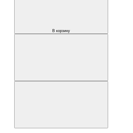
В корзину