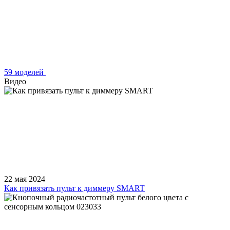
59 моделей
Видео
22 мая 2024
Как привязать пульт к диммеру SMART