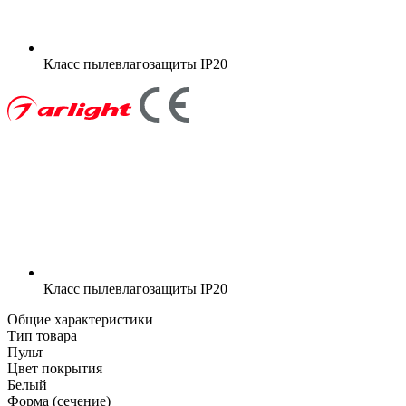
Класс пылевлагозащиты
IP20
Класс пылевлагозащиты
IP20
Общие характеристики
Тип товара
Пульт
Цвет покрытия
Белый
Форма (сечение)