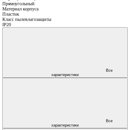
Прямоугольный
Материал корпуса
Пластик
Класс пылевлагозащиты
IP20
Все
характеристики
Все
характеристики