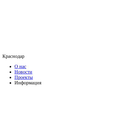
Краснодар
О нас
Новости
Проекты
Информация