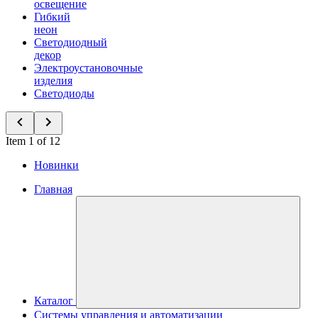
освещение
Гибкий
неон
Светодиодный
декор
Электроустановочные
изделия
Светодиоды
Item 1 of 12
Новинки
Главная
Каталог
Системы управления и автоматизации