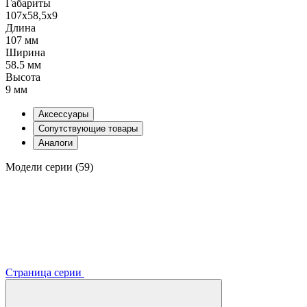
Габариты
107x58,5x9
Длина
107 мм
Ширина
58.5 мм
Высота
9 мм
Аксессуары
Сопутствующие товары
Аналоги
Модели серии (59)
Страница серии