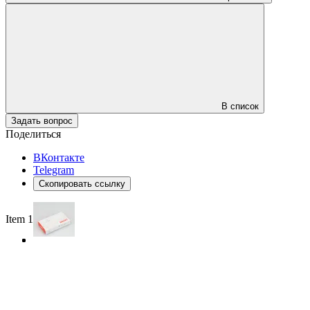
В список
Задать вопрос
Поделиться
ВКонтакте
Telegram
Скопировать ссылку
Item 1 of 3