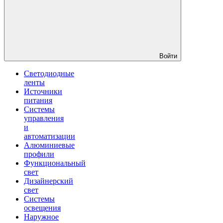
Войти
Светодиодные
ленты
Источники
питания
Системы
управления
и
автоматизации
Алюминиевые
профили
Функциональный
свет
Дизайнерский
свет
Системы
освещения
Наружное