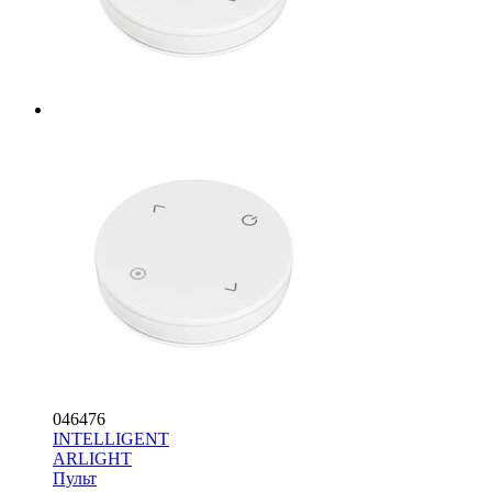
046476
INTELLIGENT
ARLIGHT
Пульт