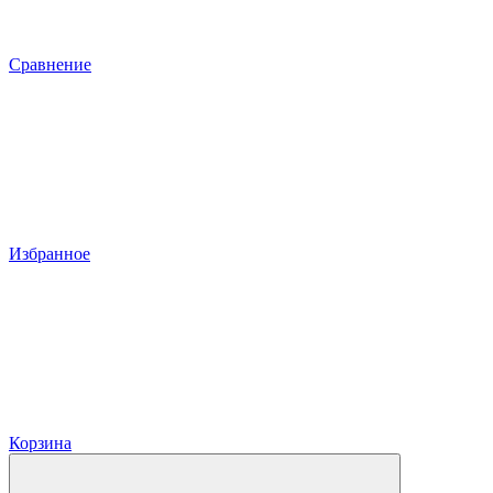
Сравнение
Избранное
Корзина