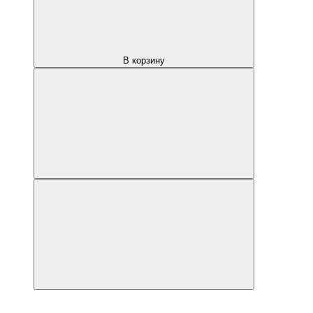
В корзину