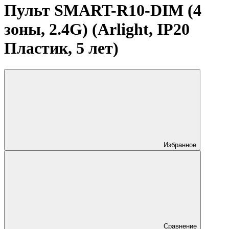
Пульт SMART-R10-DIM (4
зоны, 2.4G) (Arlight, IP20
Пластик, 5 лет)
Избранное
Сравнение