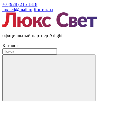
+7 (928) 215 1818
lux.led@mail.ru
Контакты
официальный партнер Arlight
Каталог