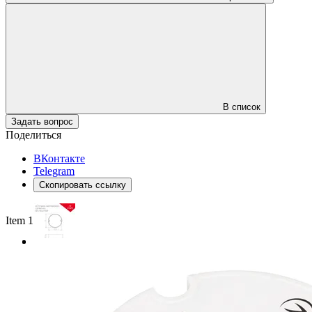
В список
Задать вопрос
Поделиться
ВКонтакте
Telegram
Скопировать ссылку
Item 1 of 3