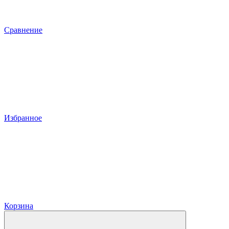
Сравнение
Избранное
Корзина