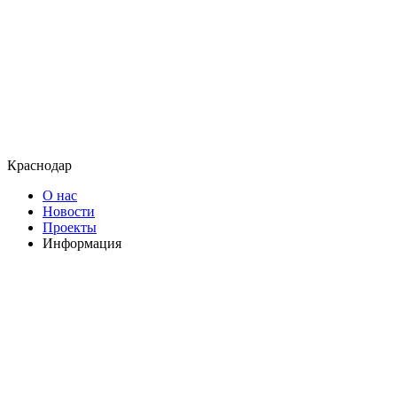
Краснодар
О нас
Новости
Проекты
Информация