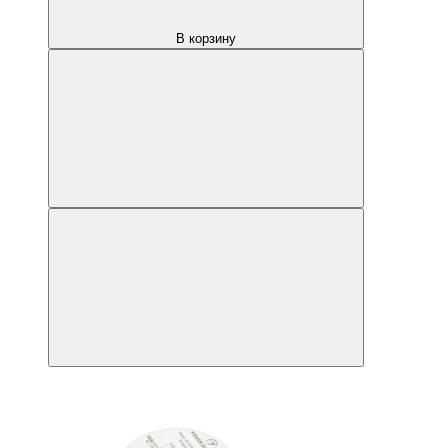
В корзину