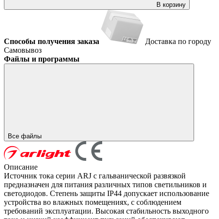
В корзину
Способы получения заказа
Доставка по городу
Самовывоз
Файлы и программы
Все файлы
Описание
Источник тока серии ARJ с гальванической развязкой
предназначен для питания различных типов светильников и
светодиодов. Степень защиты IP44 допускает использование
устройства во влажных помещениях, с соблюдением
требований эксплуатации. Высокая стабильность выходного