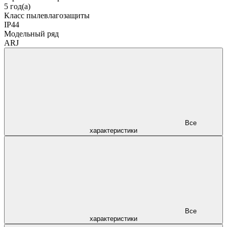
5 год(а)
Класс пылевлагозащиты
IP44
Модельный ряд
ARJ
Все
характеристики
Все
характеристики