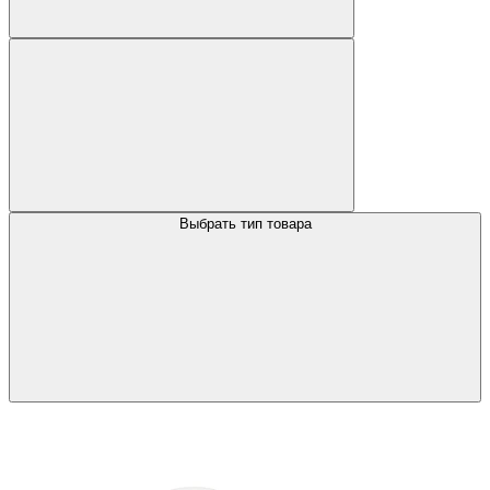
Выбрать тип товара