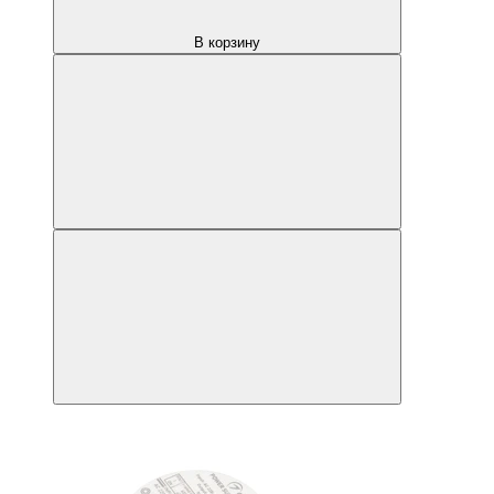
В корзину