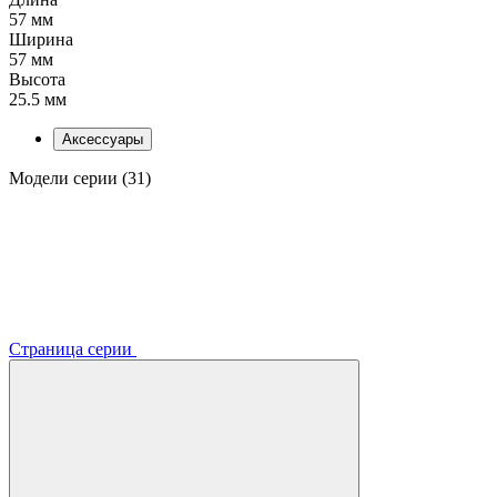
57 мм
Ширина
57 мм
Высота
25.5 мм
Аксессуары
Модели серии (31)
Страница серии