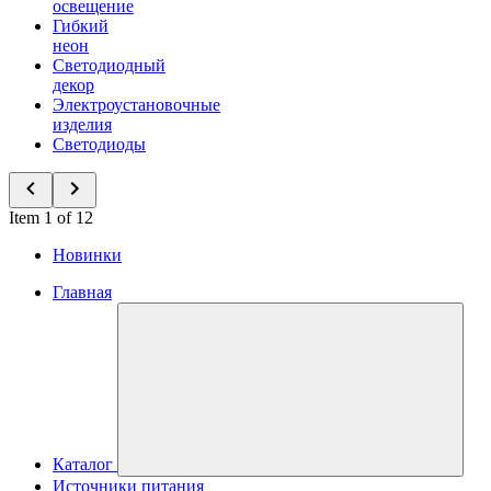
освещение
Гибкий
неон
Светодиодный
декор
Электроустановочные
изделия
Светодиоды
Item 1 of 12
Новинки
Главная
Каталог
Источники питания