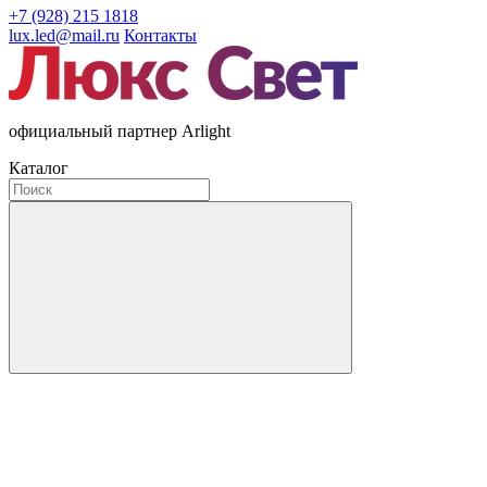
+7 (928) 215 1818
lux.led@mail.ru
Контакты
официальный партнер Arlight
Каталог