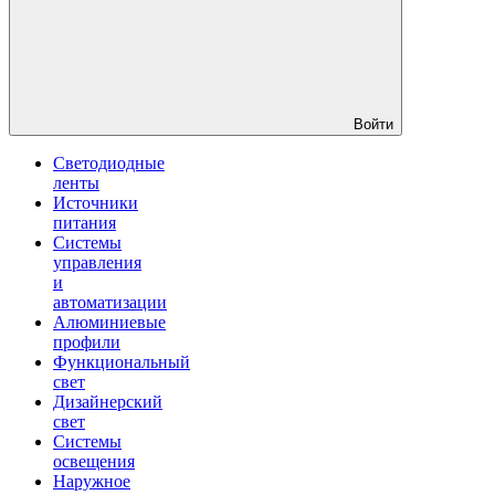
Войти
Светодиодные
ленты
Источники
питания
Системы
управления
и
автоматизации
Алюминиевые
профили
Функциональный
свет
Дизайнерский
свет
Системы
освещения
Наружное