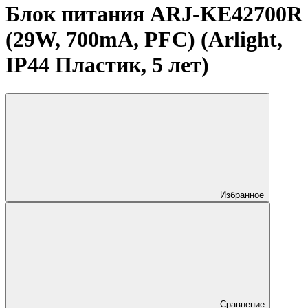
Блок питания ARJ-KE42700R
(29W, 700mA, PFC) (Arlight,
IP44 Пластик, 5 лет)
Избранное
Сравнение