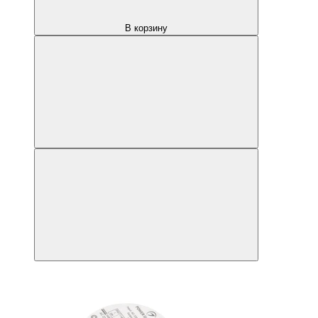
В корзину