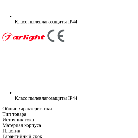
Класс пылевлагозащиты
IP44
Класс пылевлагозащиты
IP44
Общие характеристики
Тип товара
Источник тока
Материал корпуса
Пластик
Гарантийный срок