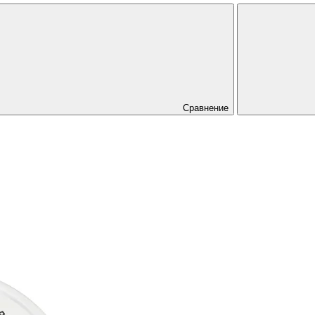
Сравнение