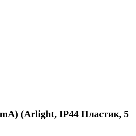
A) (Arlight, IP44 Пластик, 5