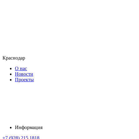
Краснодар
О нас
Новости
Проекты
Информация
+7 (928) 215 1818