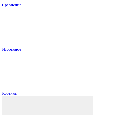
Сравнение
Избранное
Корзина