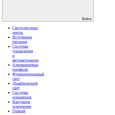
Войти
Светодиодные
ленты
Источники
питания
Системы
управления
и
автоматизации
Алюминиевые
профили
Функциональный
свет
Дизайнерский
свет
Системы
освещения
Наружное
освещение
Гибкий