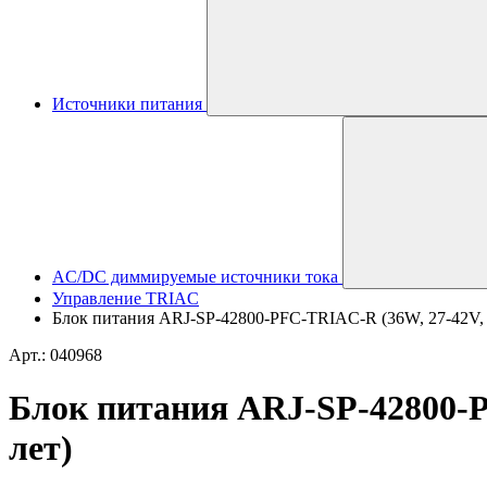
Источники питания
AC/DC диммируемые источники тока
Управление TRIAC
Блок питания ARJ-SP-42800-PFC-TRIAC-R (36W, 27-42V, 80
Арт.: 040968
Блок питания ARJ-SP-42800-PF
лет)