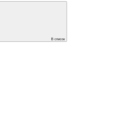
В список