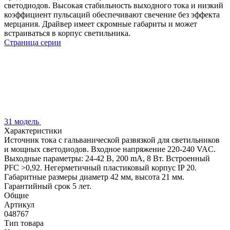
светодиодов. Высокая стабильность выходного тока и низкий
коэффициент пульсаций обеспечивают свечение без эффекта
мерцания. Драйвер имеет скромные габариты и может
встраиваться в корпус светильника.
Страница серии
31 модель
Характеристики
Источник тока с гальванической развязкой для светильников
и мощных светодиодов. Входное напряжение 220-240 VAC.
Выходные параметры: 24-42 В, 200 mА, 8 Вт. Встроенный
PFC >0,92. Негерметичный пластиковый корпус IP 20.
Габаритные размеры диаметр 42 мм, высота 21 мм.
Гарантийный срок 5 лет.
Общие
Артикул
048767
Тип товара