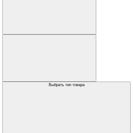
Выбрать тип товара