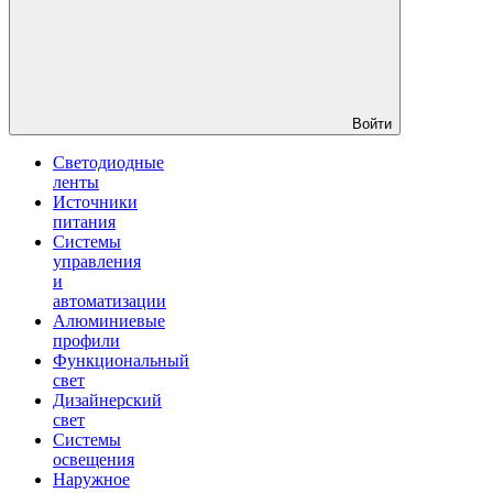
Войти
Светодиодные
ленты
Источники
питания
Системы
управления
и
автоматизации
Алюминиевые
профили
Функциональный
свет
Дизайнерский
свет
Системы
освещения
Наружное