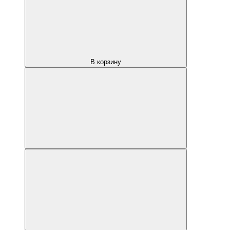
В корзину