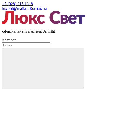
+7 (928) 215 1818
lux.led@mail.ru
Контакты
официальный партнер Arlight
Каталог