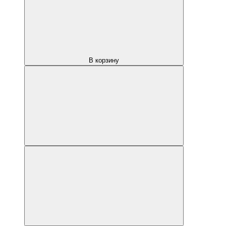
В корзину