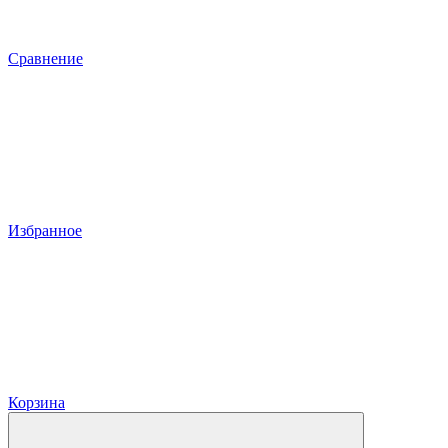
Сравнение
Избранное
Корзина