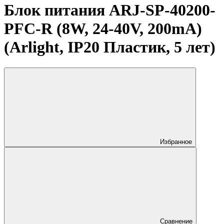
Блок питания ARJ-SP-40200-
PFC-R (8W, 24-40V, 200mA)
(Arlight, IP20 Пластик, 5 лет)
Избранное
Сравнение