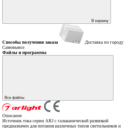
В корзину
Способы получения заказа
Доставка по городу
Самовывоз
Файлы и программы
Все файлы
Описание
Источник тока серии ARJ с гальванической развязкой
предназначен для питания различных типов светильников и