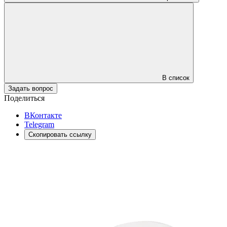
В список
Задать вопрос
Поделиться
ВКонтакте
Telegram
Скопировать ссылку