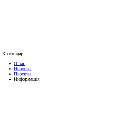
Краснодар
О нас
Новости
Проекты
Информация