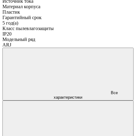
Источник тока
Материал корпуса
Пластик
Гарантийный срок
5 год(а)
Класс пылевлагозащиты
IP20
Модельный ряд
ARJ
Все
характеристики