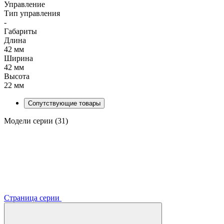
Управление
Тип управления
-
Габариты
Длина
42 мм
Ширина
42 мм
Высота
22 мм
Сопутствующие товары
Модели серии (31)
Страница серии