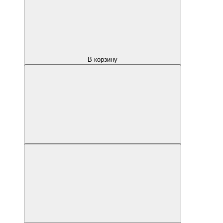
В корзину