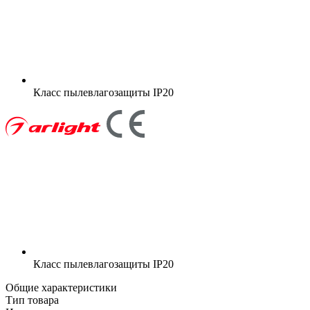
Класс пылевлагозащиты
IP20
Класс пылевлагозащиты
IP20
Общие характеристики
Тип товара