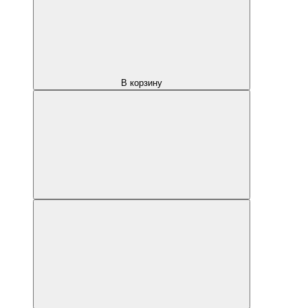
В корзину