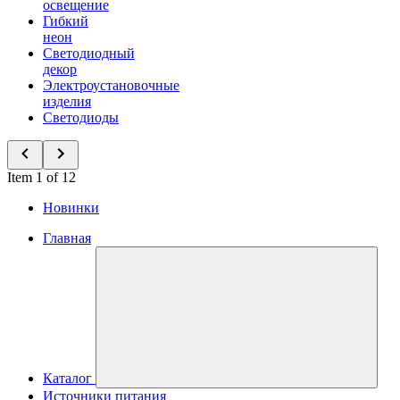
освещение
Гибкий
неон
Светодиодный
декор
Электроустановочные
изделия
Светодиоды
Item 1 of 12
Новинки
Главная
Каталог
Источники питания