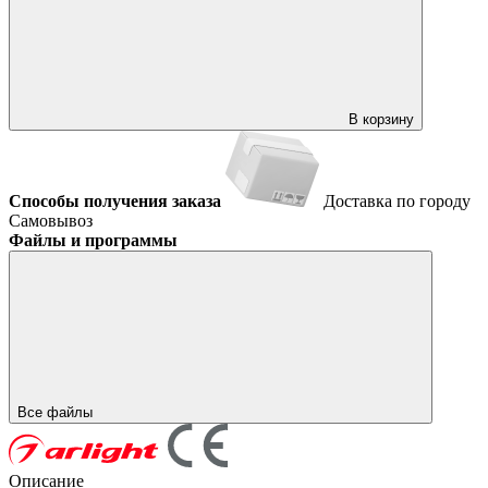
В корзину
Способы получения заказа
Доставка по городу
Самовывоз
Файлы и программы
Все файлы
Описание