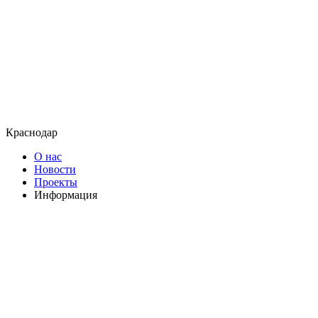
Краснодар
О нас
Новости
Проекты
Информация