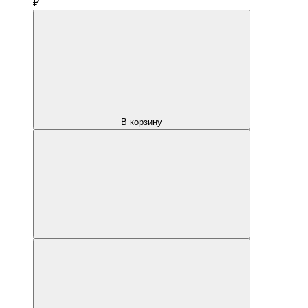
₽
В корзину