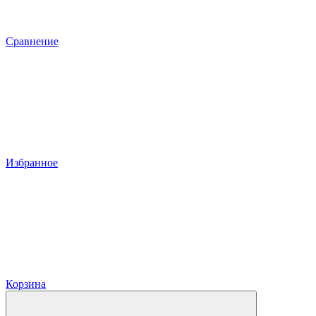
Сравнение
Избранное
Корзина