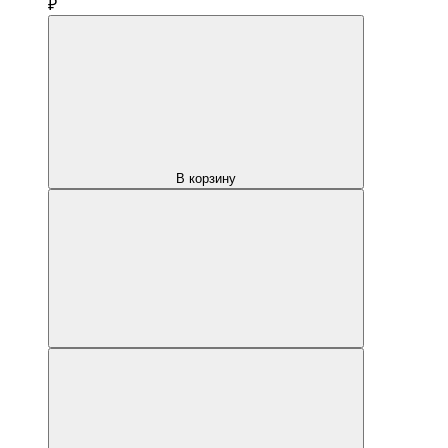
₽
В корзину