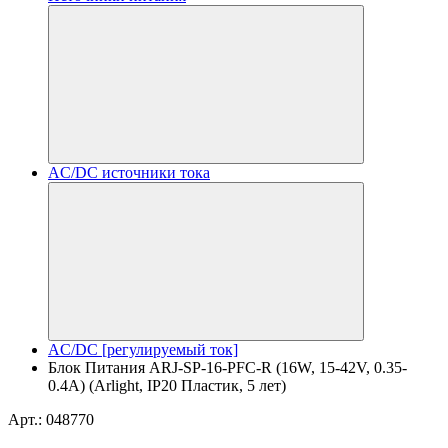
AC/DC источники тока
AC/DC [регулируемый ток]
Блок Питания ARJ-SP-16-PFC-R (16W, 15-42V, 0.35-
0.4A) (Arlight, IP20 Пластик, 5 лет)
Арт.: 048770