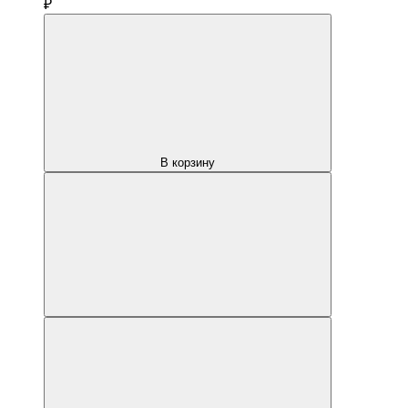
₽
В корзину