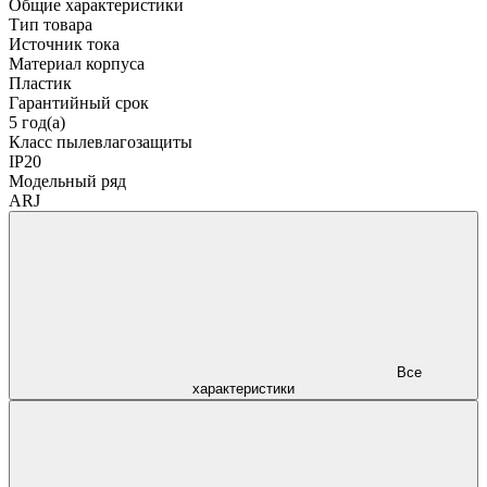
Общие характеристики
Тип товара
Источник тока
Материал корпуса
Пластик
Гарантийный срок
5 год(а)
Класс пылевлагозащиты
IP20
Модельный ряд
ARJ
Все
характеристики