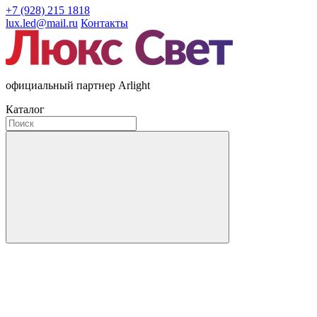
+7 (928) 215 1818
lux.led@mail.ru
Контакты
официальный партнер Arlight
Каталог