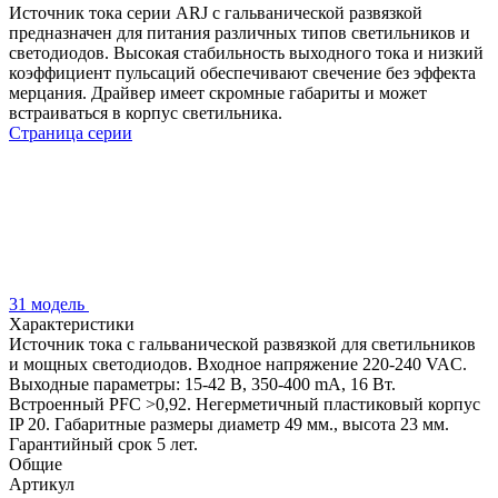
Источник тока серии ARJ с гальванической развязкой
предназначен для питания различных типов светильников и
светодиодов. Высокая стабильность выходного тока и низкий
коэффициент пульсаций обеспечивают свечение без эффекта
мерцания. Драйвер имеет скромные габариты и может
встраиваться в корпус светильника.
Страница серии
31 модель
Характеристики
Источник тока с гальванической развязкой для светильников
и мощных светодиодов. Входное напряжение 220-240 VAC.
Выходные параметры: 15-42 В, 350-400 mА, 16 Вт.
Встроенный PFC >0,92. Негерметичный пластиковый корпус
IP 20. Габаритные размеры диаметр 49 мм., высота 23 мм.
Гарантийный срок 5 лет.
Общие
Артикул