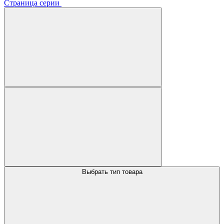
Страница серии
Выбрать тип товара