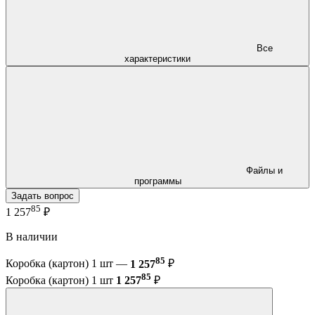
Все
характеристики
Файлы и
программы
Задать вопрос
85
1 257
₽
В наличии
85
Коробка (картон) 1 шт —
1 257
₽
85
Коробка (картон) 1 шт
1 257
₽