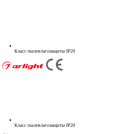
Класс пылевлагозащиты
IP20
Класс пылевлагозащиты
IP20