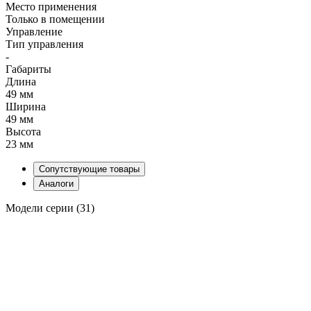
Место применения
Только в помещении
Управление
Тип управления
-
Габариты
Длина
49 мм
Ширина
49 мм
Высота
23 мм
Сопутствующие товары
Аналоги
Модели серии (31)