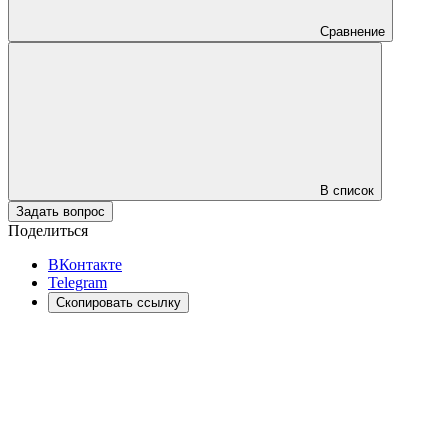
Сравнение
В список
Задать вопрос
Поделиться
ВКонтакте
Telegram
Скопировать ссылку