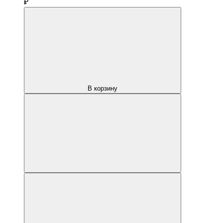
₽
В корзину