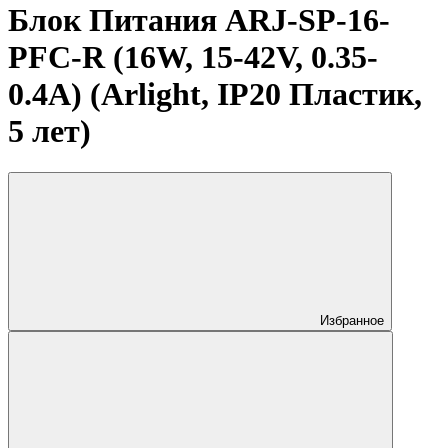
Блок Питания ARJ-SP-16-
PFC-R (16W, 15-42V, 0.35-
0.4A) (Arlight, IP20 Пластик,
5 лет)
Избранное