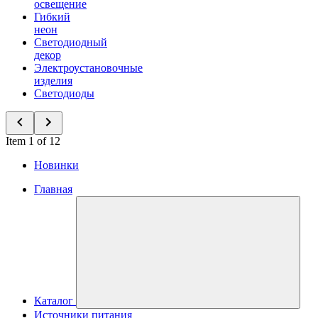
освещение
Гибкий
неон
Светодиодный
декор
Электроустановочные
изделия
Светодиоды
Item 1 of 12
Новинки
Главная
Каталог
Источники питания