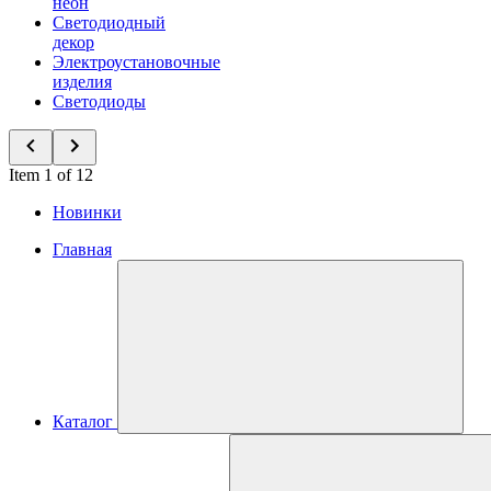
неон
Светодиодный
декор
Электроустановочные
изделия
Светодиоды
Item 1 of 12
Новинки
Главная
Каталог