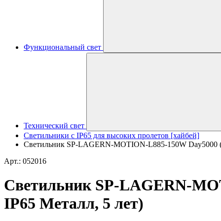
Функциональный свет
Технический свет
Светильники с IP65 для высоких пролетов [хайбей]
Светильник SP-LAGERN-MOTION-L885-150W Day5000 (WH, 
Арт.: 052016
Светильник SP-LAGERN-MOTIO
IP65 Металл, 5 лет)