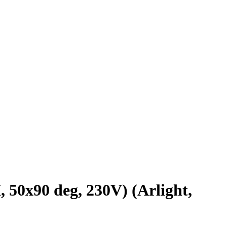
х90 deg, 230V) (Arlight,