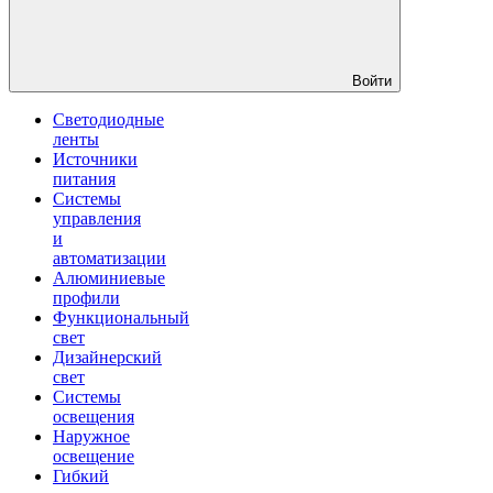
Войти
Светодиодные
ленты
Источники
питания
Системы
управления
и
автоматизации
Алюминиевые
профили
Функциональный
свет
Дизайнерский
свет
Системы
освещения
Наружное
освещение
Гибкий