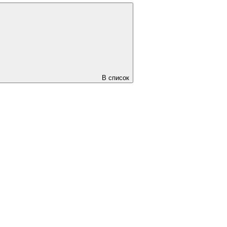
В список