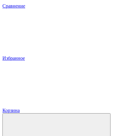
Сравнение
Избранное
Корзина