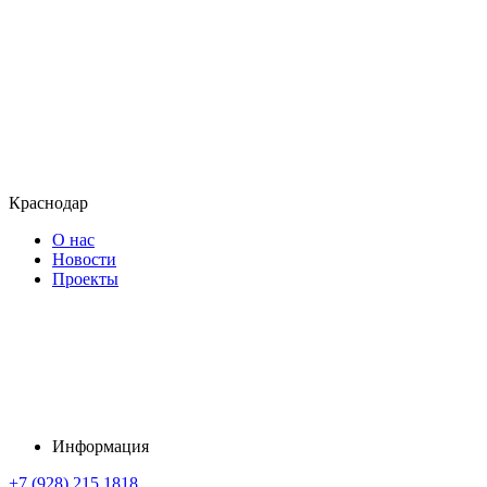
Краснодар
О нас
Новости
Проекты
Информация
+7 (928) 215 1818