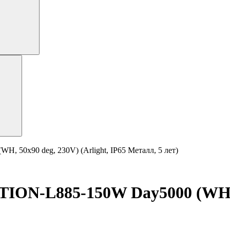
50х90 deg, 230V) (Arlight, IP65 Металл, 5 лет)
N-L885-150W Day5000 (WH, 50