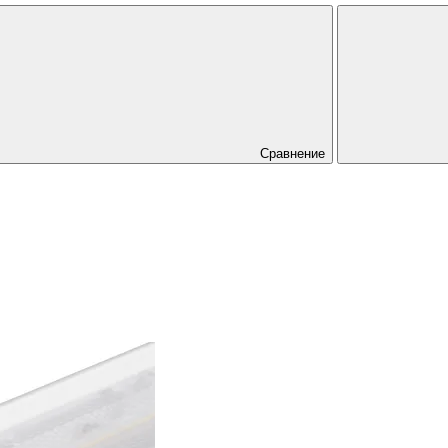
Сравнение