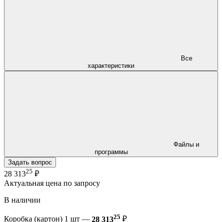
Все
характеристики
Файлы и
программы
Задать вопрос
25
28 313
₽
Актуальная цена по запросу
В наличии
25
Коробка (картон) 1 шт —
28 313
₽