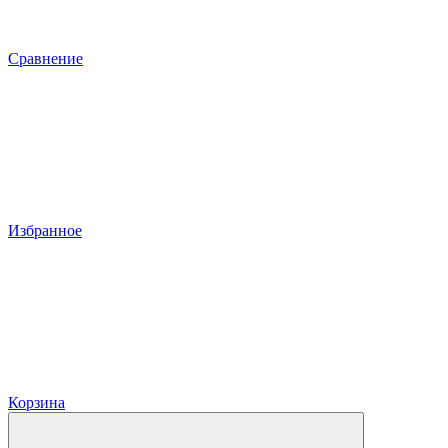
Сравнение
Избранное
Корзина