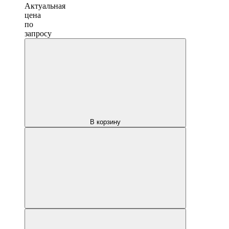
Актуальная
цена
по
запросу
В корзину