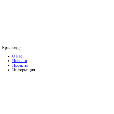
Краснодар
О нас
Новости
Проекты
Информация