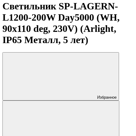
Светильник SP-LAGERN-
L1200-200W Day5000 (WH,
90х110 deg, 230V) (Arlight,
IP65 Металл, 5 лет)
Избранное