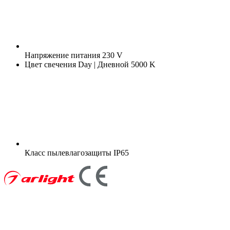
Напряжение питания
230 V
Цвет свечения
Day | Дневной 5000 K
Класс пылевлагозащиты
IP65