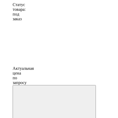
Статус
товара:
под
заказ
Актуальная
цена
по
запросу