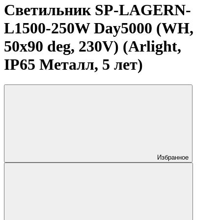
Светильник SP-LAGERN-
L1500-250W Day5000 (WH,
50х90 deg, 230V) (Arlight,
IP65 Металл, 5 лет)
Избранное