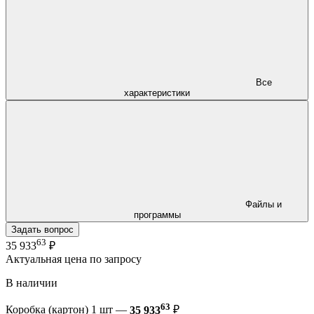
Все
характеристики
Файлы и
программы
Задать вопрос
63
35 933
₽
Актуальная цена по запросу
В наличии
63
Коробка (картон) 1 шт —
35 933
₽