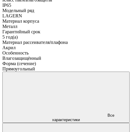
IP65
Модельный ряд
LAGERN
Материал корпуса
Металл
Гарантийный срок
5 год(а)
Материал рассеивателя/плафона
Акрил
Особенность
Влагозащищённый
Форма (сечение)
Прямоугольный
Все
характеристики