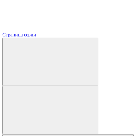
Страница серии