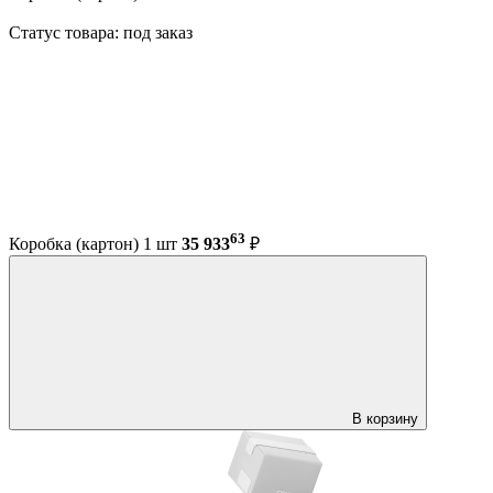
Статус товара: под заказ
63
Коробка (картон) 1 шт
35 933
₽
В корзину