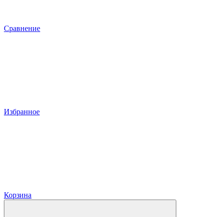
Сравнение
Избранное
Корзина