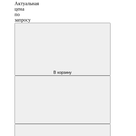
Актуальная
цена
по
запросу
В корзину