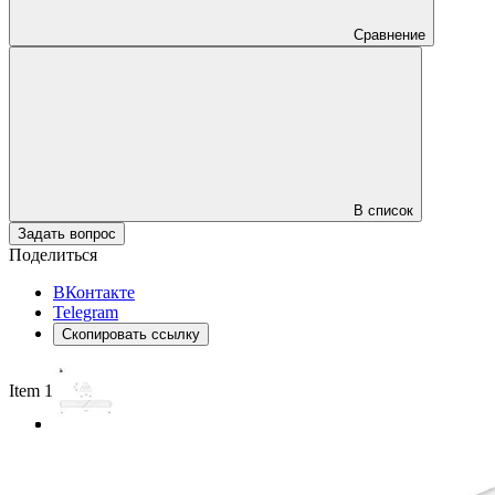
Сравнение
В список
Задать вопрос
Поделиться
ВКонтакте
Telegram
Скопировать ссылку
Item 1 of 3