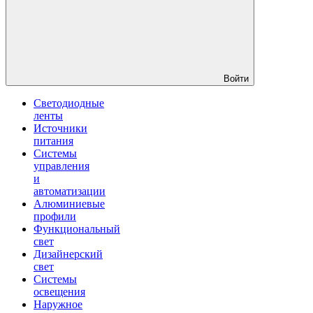
Войти
Светодиодные
ленты
Источники
питания
Системы
управления
и
автоматизации
Алюминиевые
профили
Функциональный
свет
Дизайнерский
свет
Системы
освещения
Наружное