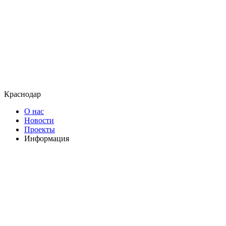
Краснодар
О нас
Новости
Проекты
Информация