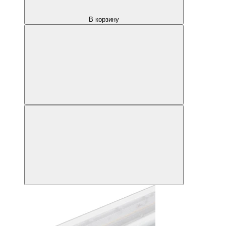
В корзину