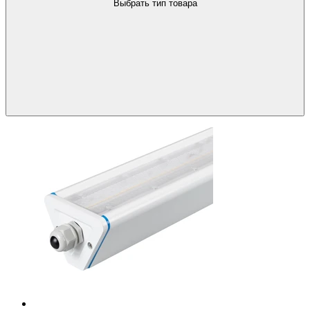
Выбрать тип товара