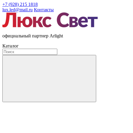
+7 (928) 215 1818
lux.led@mail.ru
Контакты
официальный партнер Arlight
Каталог