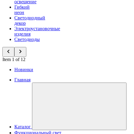
освещение
Гибкий
неон
Светодиодный
декор
Электроустановочные
изделия
Светодиоды
Item 1 of 12
Новинки
Главная
Каталог
Функциональный свет