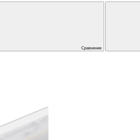
Сравнение