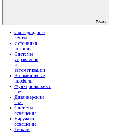
Войти
Светодиодные
ленты
Источники
питания
Системы
управления
и
автоматизации
Алюминиевые
профили
Функциональный
свет
Дизайнерский
свет
Системы
освещения
Наружное
освещение
Гибкий