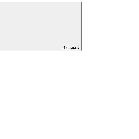
В список