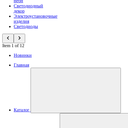
неон
Светодиодный
декор
Электроустановочные
изделия
Светодиоды
Item 1 of 12
Новинки
Главная
Каталог