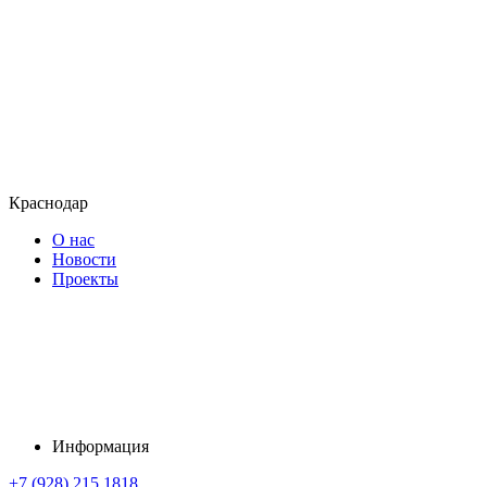
Краснодар
О нас
Новости
Проекты
Информация
+7 (928) 215 1818