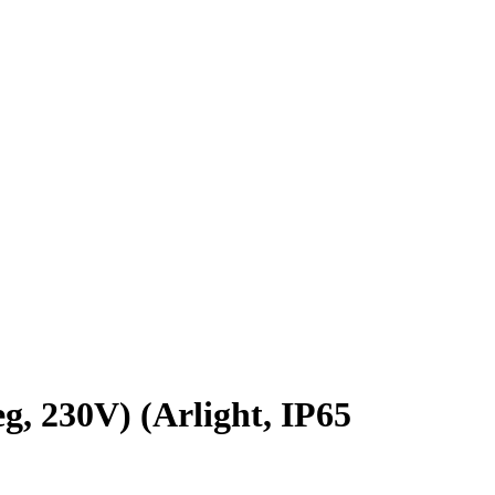
 230V) (Arlight, IP65