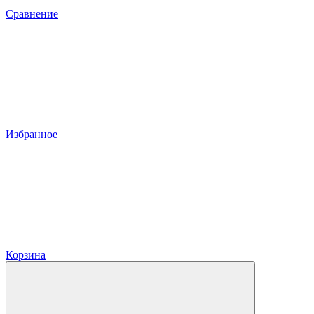
Сравнение
Избранное
Корзина