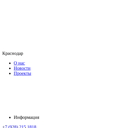
Краснодар
О нас
Новости
Проекты
Информация
+7 (928) 215 1818