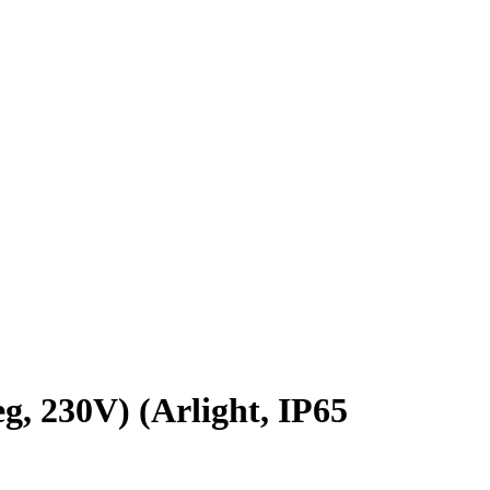
 230V) (Arlight, IP65