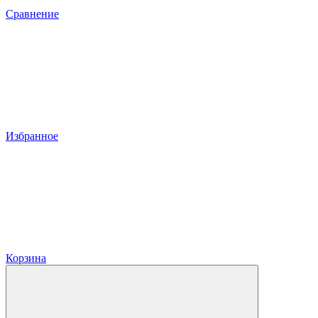
Сравнение
Избранное
Корзина