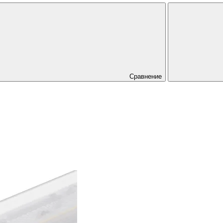
Сравнение