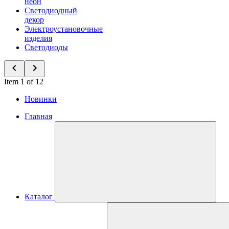
неон
Светодиодный
декор
Электроустановочные
изделия
Светодиоды
Item 1 of 12
Новинки
Главная
Каталог