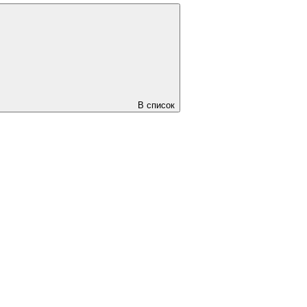
В список