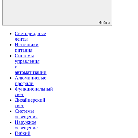
Войти
Светодиодные
ленты
Источники
питания
Системы
управления
и
автоматизации
Алюминиевые
профили
Функциональный
свет
Дизайнерский
свет
Системы
освещения
Наружное
освещение
Гибкий