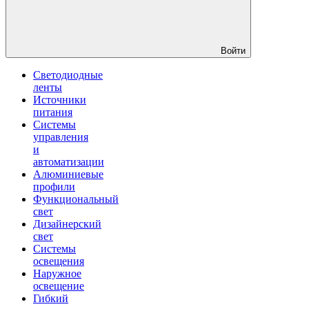
Войти
Светодиодные
ленты
Источники
питания
Системы
управления
и
автоматизации
Алюминиевые
профили
Функциональный
свет
Дизайнерский
свет
Системы
освещения
Наружное
освещение
Гибкий