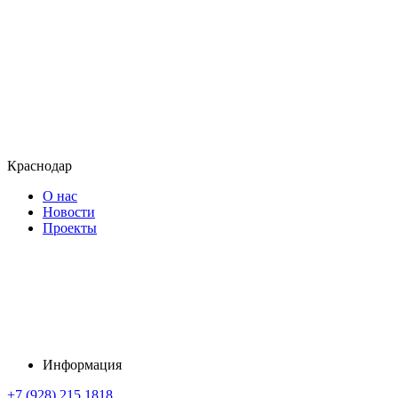
Краснодар
О нас
Новости
Проекты
Информация
+7 (928) 215 1818