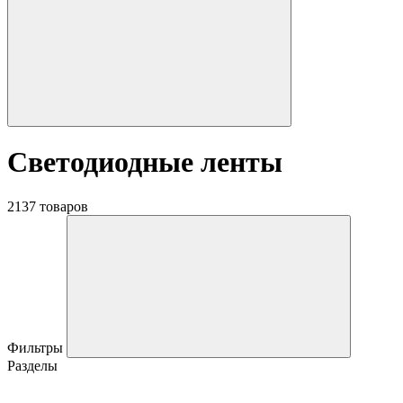
Светодиодные ленты
2137 товаров
Фильтры
Разделы