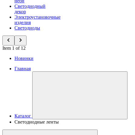
неон
Светодиодный
декор
Электроустановочные
изделия
Светодиоды
Item 1 of 12
Новинки
Главная
Каталог
Светодиодные ленты