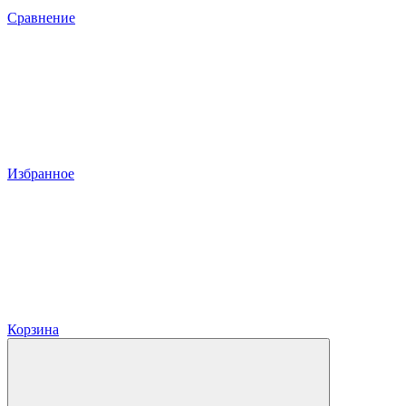
Сравнение
Избранное
Корзина