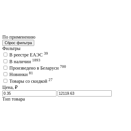
По применению
Сброс фильтра
Фильтры
39
В реестре ЕАЭС
1893
В наличии
700
Произведено в Беларуси
81
Новинки
27
Товары со скидкой
Цена, ₽
Тип товара