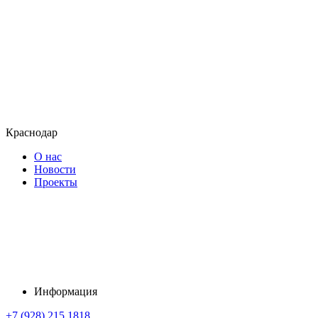
Краснодар
О нас
Новости
Проекты
Информация
+7 (928) 215 1818