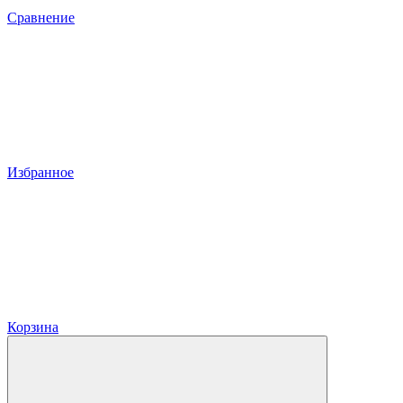
Сравнение
Избранное
Корзина