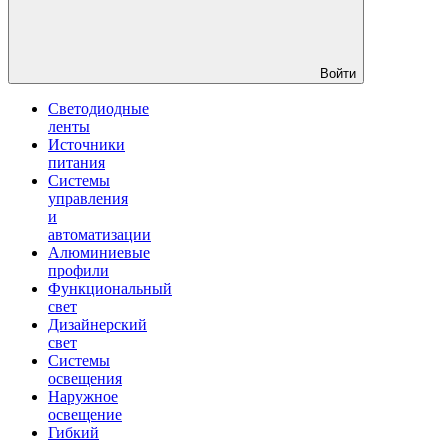
Войти
Светодиодные
ленты
Источники
питания
Системы
управления
и
автоматизации
Алюминиевые
профили
Функциональный
свет
Дизайнерский
свет
Системы
освещения
Наружное
освещение
Гибкий