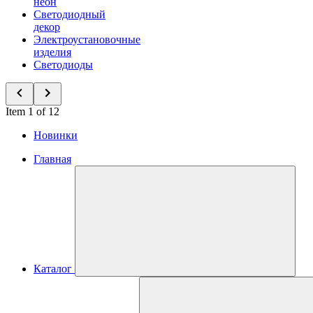
неон
Светодиодный
декор
Электроустановочные
изделия
Светодиоды
Item 1 of 12
Новинки
Главная
Каталог