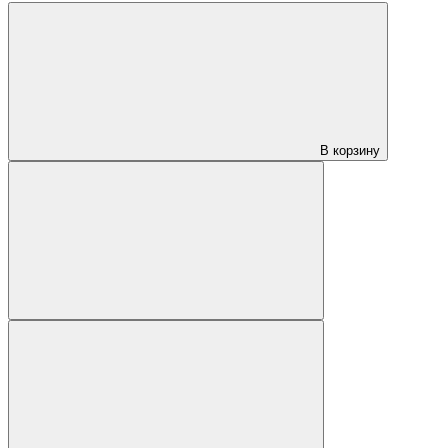
В корзину