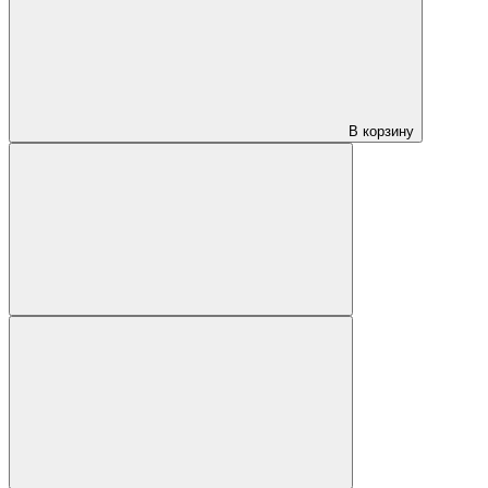
В корзину