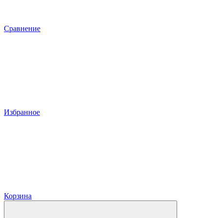
Сравнение
Избранное
Корзина