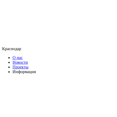
Краснодар
О нас
Новости
Проекты
Информация