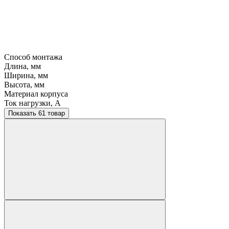
Способ монтажа
Длина, мм
Ширина, мм
Высота, мм
Материал корпуса
Ток нагрузки, A
Показать 61 товар