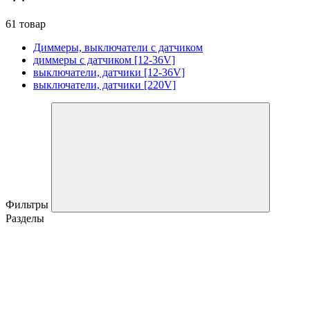
61 товар
Диммеры, выключатели с датчиком
диммеры с датчиком [12-36V]
выключатели, датчики [12-36V]
выключатели, датчики [220V]
Фильтры
Разделы