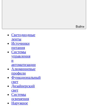
Войти
Светодиодные
ленты
Источники
питания
Системы
управления
и
автоматизации
Алюминиевые
профили
Функциональный
свет
Дизайнерский
свет
Системы
освещения
Наружное