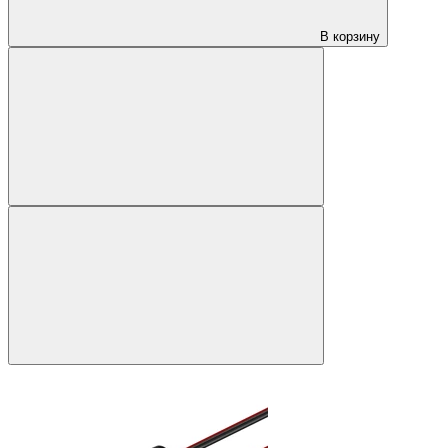
В корзину