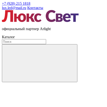
+7 (928) 215 1818
lux.led@mail.ru
Контакты
официальный партнер Arlight
Каталог