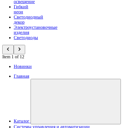
освещение
Гибкий
неон
Светодиодный
декор
Электроустановочные
изделия
Светодиоды
Item 1 of 12
Новинки
Главная
Каталог
Системы управления и автоматизации