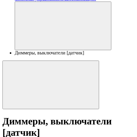
Диммеры, выключатели [датчик]
Диммеры, выключатели
[датчик]