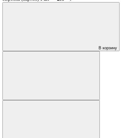
В корзину