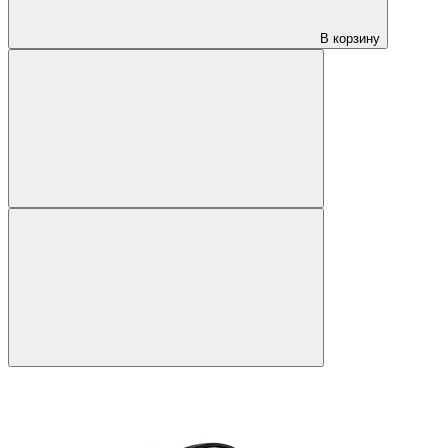
В корзину