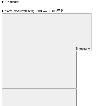
В наличии
19
Пакет (полиэтилен) 1 шт —
1 303
₽
В корзину