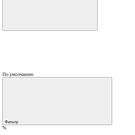
По умолчанию
Фильтр
%